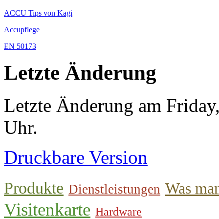
ACCU Tips von Kagi
Accupflege
EN 50173
Letzte Änderung
Letzte Änderung am Friday
Uhr.
Druckbare Version
Produkte
Was man
Dienstleistungen
Visitenkarte
Hardware