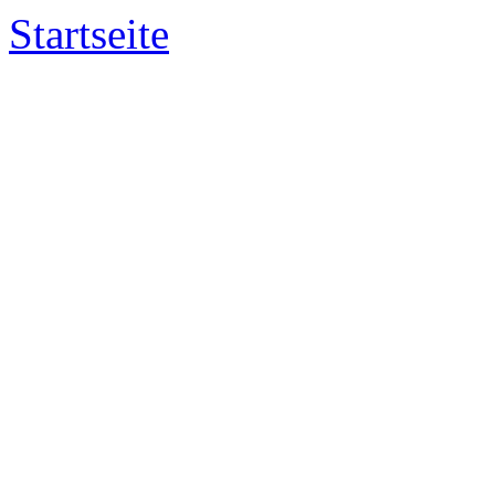
Startseite