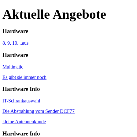
Aktuelle Angebote
Hardware
8, 9, 10....aus
Hardware
Multimatic
Es gibt sie immer noch
Hardware Info
IT-Schrankauswahl
Die Abstrahlung vom Sender DCF77
kleine Antennenkunde
Hardware Info