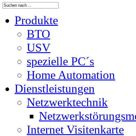
Produkte
BTO
USV
spezielle PC´s
Home Automation
Dienstleistungen
Netzwerktechnik
Netzwerkstörungsm
Internet Visitenkarte