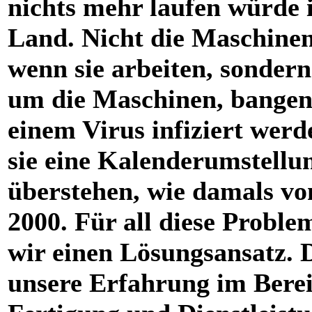
nichts mehr laufen würde 
Land. Nicht die Maschinen 
wenn sie arbeiten, sondern
um die Maschinen, bangen,
einem Virus infiziert werd
sie eine Kalenderumstellu
überstehen, wie damals vo
2000. Für all diese Probl
wir einen Lösungsansatz. 
unsere Erfahrung im Bere