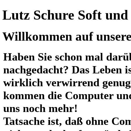
Lutz Schure Soft un
Willkommen auf unserer
Haben Sie schon mal darü
nachgedacht? Das Leben i
wirklich verwirrend genug
kommen die Computer und
uns noch mehr!
Tatsache ist, daß ohne Co