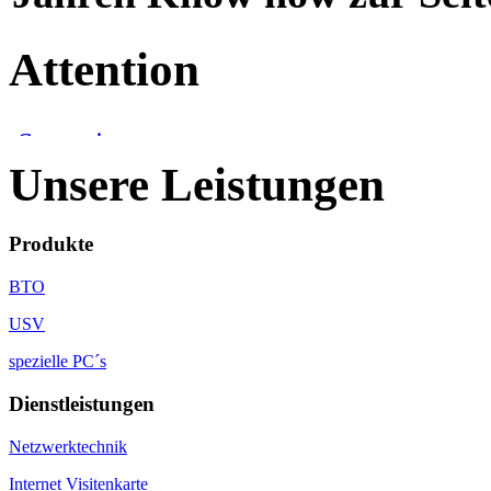
Attention
Unsere Leistungen
Produkte
BTO
USV
spezielle PC´s
Dienstleistungen
Netzwerktechnik
Internet Visitenkarte