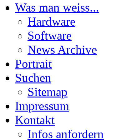
Was man weiss...
Hardware
Software
News Archive
Portrait
Suchen
Sitemap
Impressum
Kontakt
Infos anfordern