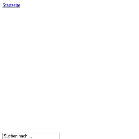
Startseite