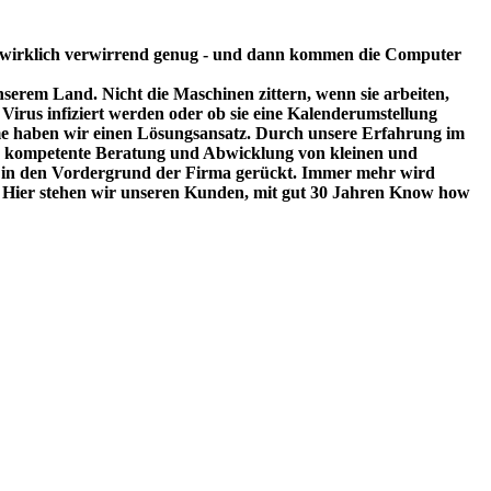
 wirklich verwirrend genug - und dann kommen die Computer
serem Land. Nicht die Maschinen zittern, wenn sie arbeiten,
Virus infiziert werden oder ob sie eine Kalenderumstellung
eme haben wir einen Lösungsansatz. Durch unsere Erfahrung im
ine kompetente Beratung und Abwicklung von kleinen und
vice in den Vordergrund der Firma gerückt. Immer mehr wird
. Hier stehen wir unseren Kunden, mit gut 30 Jahren Know how