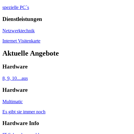
spezielle PC´s
Dienstleistungen
Netzwerktechnik
Internet Visitenkarte
Aktuelle Angebote
Hardware
8, 9, 10....aus
Hardware
Multimatic
Es gibt sie immer noch
Hardware Info