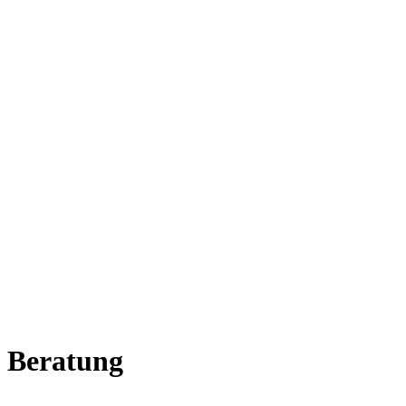
 Beratung