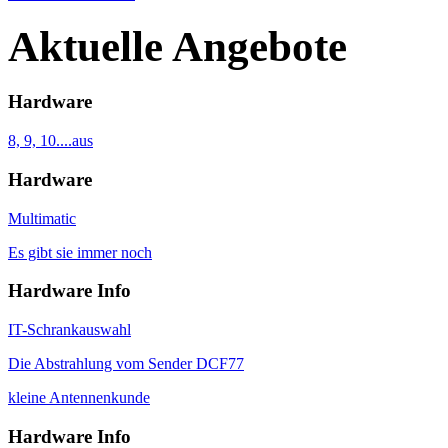
Aktuelle Angebote
Hardware
8, 9, 10....aus
Hardware
Multimatic
Es gibt sie immer noch
Hardware Info
IT-Schrankauswahl
Die Abstrahlung vom Sender DCF77
kleine Antennenkunde
Hardware Info