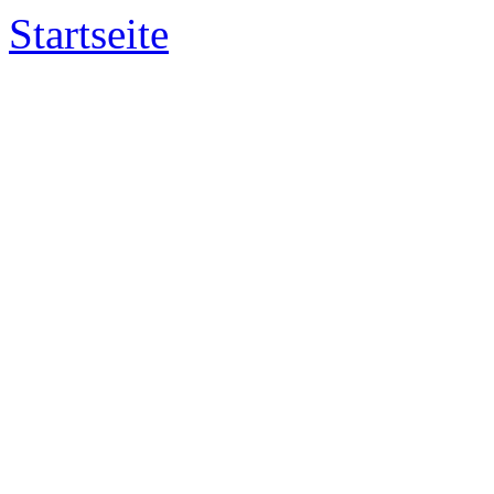
Startseite