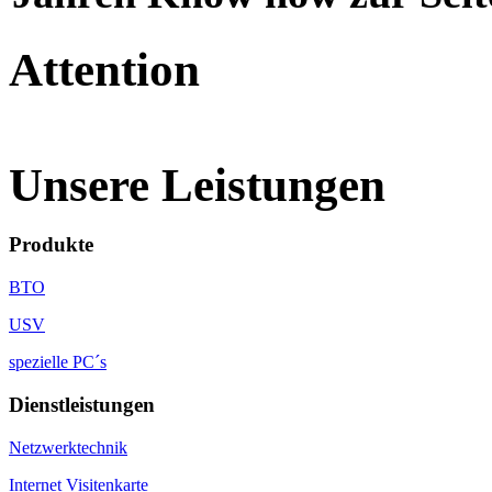
Attention
Unsere Leistungen
Produkte
BTO
USV
spezielle PC´s
Dienstleistungen
Netzwerktechnik
Internet Visitenkarte