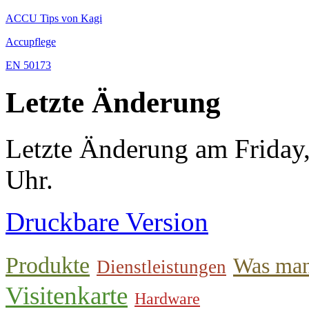
ACCU Tips von Kagi
Accupflege
EN 50173
Letzte Änderung
Letzte Änderung am Friday
Uhr.
Druckbare Version
Produkte
Was man
Dienstleistungen
Visitenkarte
Hardware