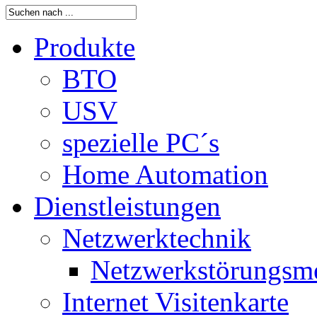
Produkte
BTO
USV
spezielle PC´s
Home Automation
Dienstleistungen
Netzwerktechnik
Netzwerkstörungsm
Internet Visitenkarte