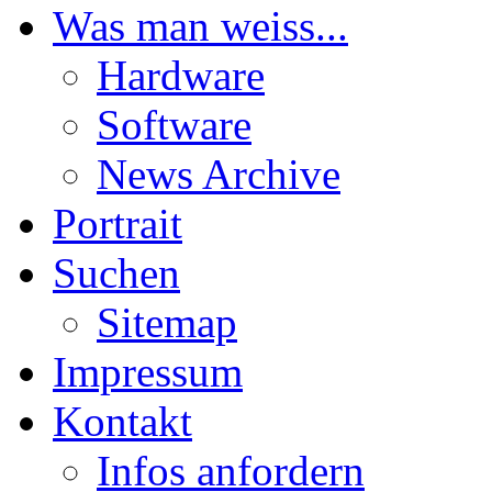
Was man weiss...
Hardware
Software
News Archive
Portrait
Suchen
Sitemap
Impressum
Kontakt
Infos anfordern