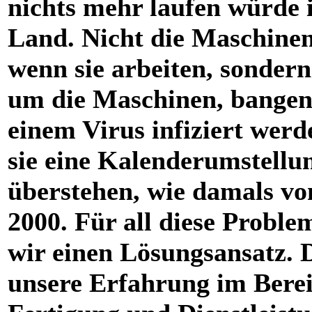
nichts mehr laufen würde 
Land. Nicht die Maschinen 
wenn sie arbeiten, sondern
um die Maschinen, bangen,
einem Virus infiziert werd
sie eine Kalenderumstellu
überstehen, wie damals vo
2000. Für all diese Probl
wir einen Lösungsansatz. 
unsere Erfahrung im Bere