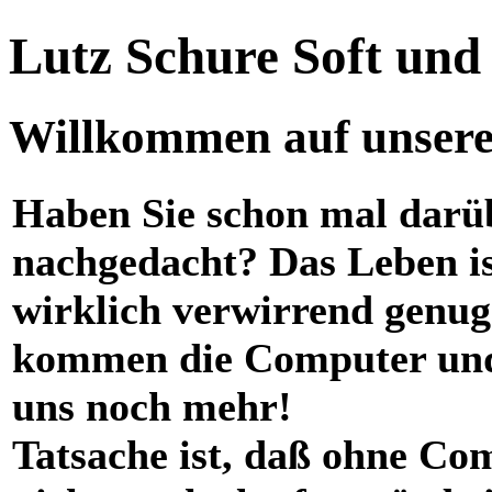
Lutz Schure Soft un
Willkommen auf unserer
Haben Sie schon mal darü
nachgedacht? Das Leben i
wirklich verwirrend genug
kommen die Computer und
uns noch mehr!
Tatsache ist, daß ohne Co