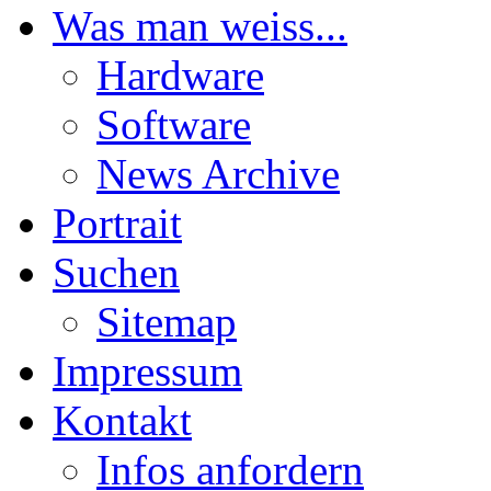
Was man weiss...
Hardware
Software
News Archive
Portrait
Suchen
Sitemap
Impressum
Kontakt
Infos anfordern