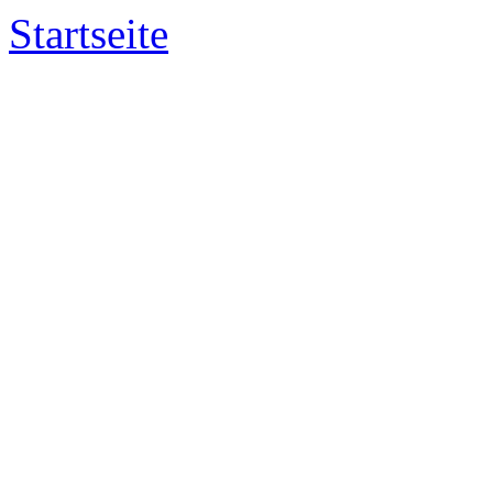
Startseite