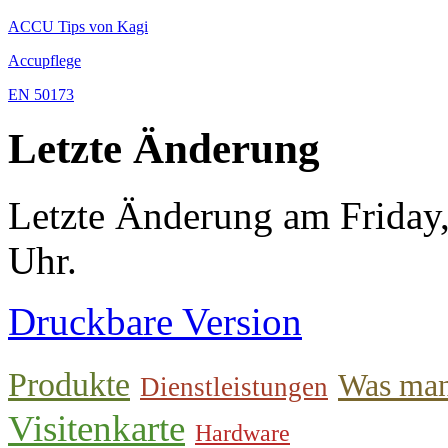
ACCU Tips von Kagi
Accupflege
EN 50173
Letzte Änderung
Letzte Änderung am Friday
Uhr.
Druckbare Version
Produkte
Was man
Dienstleistungen
Visitenkarte
Hardware