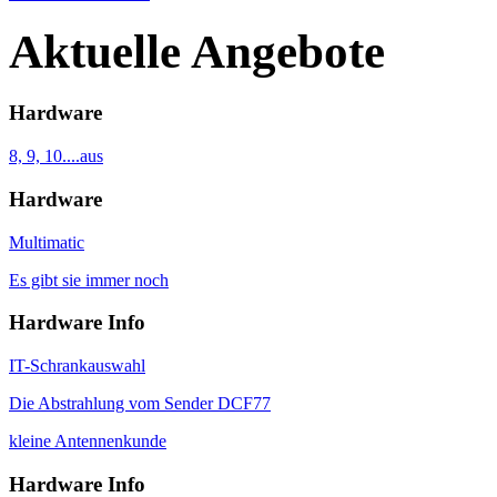
Aktuelle Angebote
Hardware
8, 9, 10....aus
Hardware
Multimatic
Es gibt sie immer noch
Hardware Info
IT-Schrankauswahl
Die Abstrahlung vom Sender DCF77
kleine Antennenkunde
Hardware Info