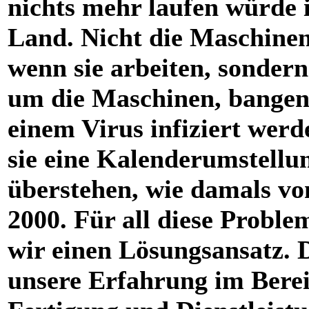
nichts mehr laufen würde 
Land. Nicht die Maschinen 
wenn sie arbeiten, sondern
um die Maschinen, bangen,
einem Virus infiziert werd
sie eine Kalenderumstellu
überstehen, wie damals vo
2000. Für all diese Probl
wir einen Lösungsansatz. 
unsere Erfahrung im Bere