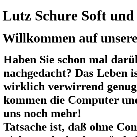
Lutz Schure Soft un
Willkommen auf unserer
Haben Sie schon mal darü
nachgedacht? Das Leben i
wirklich verwirrend genug
kommen die Computer und
uns noch mehr!
Tatsache ist, daß ohne Co