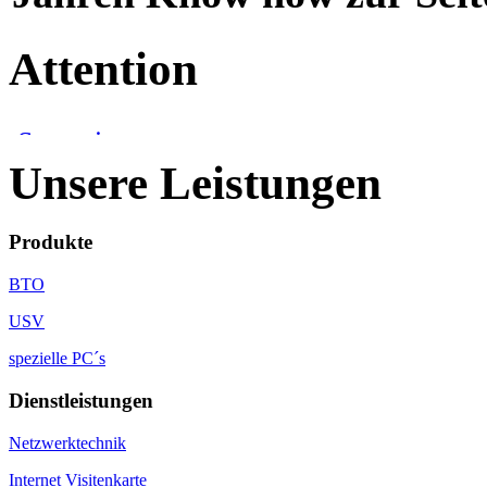
Attention
Unsere Leistungen
Produkte
BTO
USV
spezielle PC´s
Dienstleistungen
Netzwerktechnik
Internet Visitenkarte