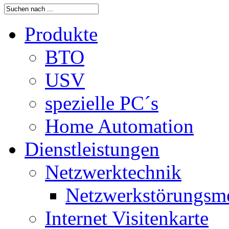
Produkte
BTO
USV
spezielle PC´s
Home Automation
Dienstleistungen
Netzwerktechnik
Netzwerkstörungsm
Internet Visitenkarte