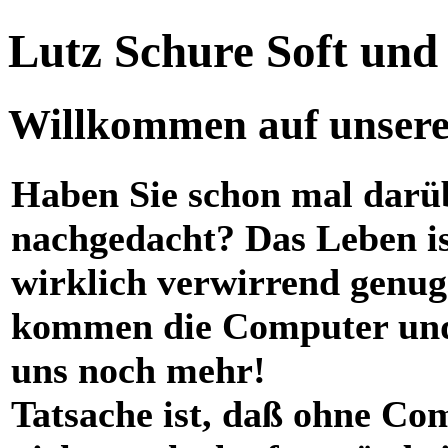
Lutz Schure Soft un
Willkommen auf unserer
Haben Sie schon mal darü
nachgedacht? Das Leben i
wirklich verwirrend genug
kommen die Computer und
uns noch mehr!
Tatsache ist, daß ohne Co