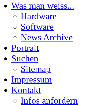
Was man weiss...
Hardware
Software
News Archive
Portrait
Suchen
Sitemap
Impressum
Kontakt
Infos anfordern