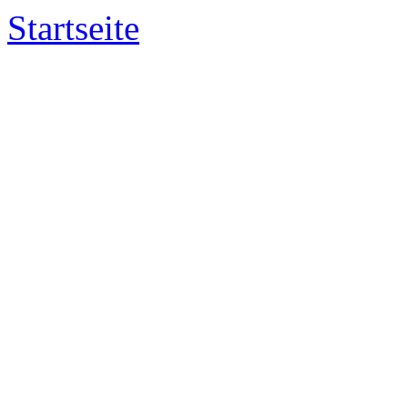
Startseite