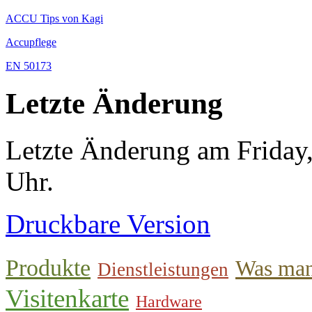
ACCU Tips von Kagi
Accupflege
EN 50173
Letzte Änderung
Letzte Änderung am Friday
Uhr.
Druckbare Version
Produkte
Was man
Dienstleistungen
Visitenkarte
Hardware