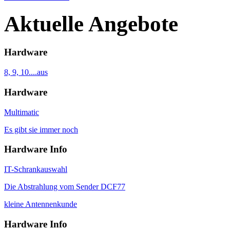
Aktuelle Angebote
Hardware
8, 9, 10....aus
Hardware
Multimatic
Es gibt sie immer noch
Hardware Info
IT-Schrankauswahl
Die Abstrahlung vom Sender DCF77
kleine Antennenkunde
Hardware Info