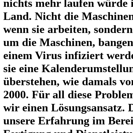
nichts mehr laufen würde 
Land. Nicht die Maschinen 
wenn sie arbeiten, sondern
um die Maschinen, bangen,
einem Virus infiziert werd
sie eine Kalenderumstellu
überstehen, wie damals vo
2000. Für all diese Probl
wir einen Lösungsansatz. 
unsere Erfahrung im Bere