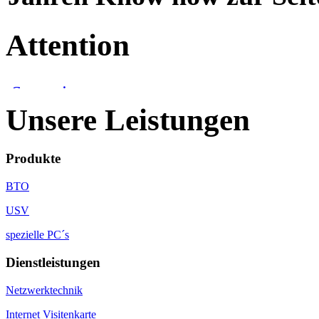
Attention
Unsere Leistungen
Produkte
BTO
USV
spezielle PC´s
Dienstleistungen
Netzwerktechnik
Internet Visitenkarte