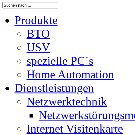
Produkte
BTO
USV
spezielle PC´s
Home Automation
Dienstleistungen
Netzwerktechnik
Netzwerkstörungsm
Internet Visitenkarte