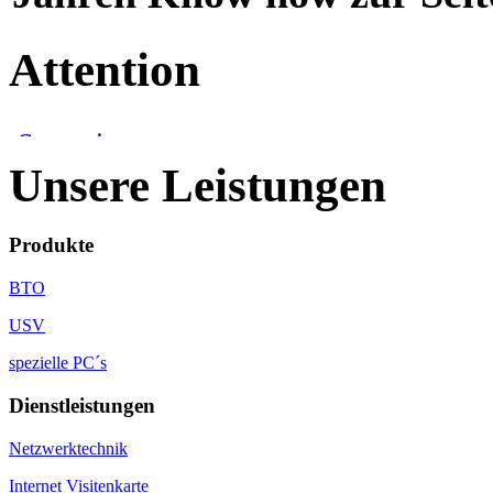
Attention
Unsere Leistungen
Produkte
BTO
USV
spezielle PC´s
Dienstleistungen
Netzwerktechnik
Internet Visitenkarte