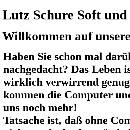
Lutz Schure Soft un
Willkommen auf unserer
Haben Sie schon mal darü
nachgedacht? Das Leben i
wirklich verwirrend genug
kommen die Computer und
uns noch mehr!
Tatsache ist, daß ohne Co