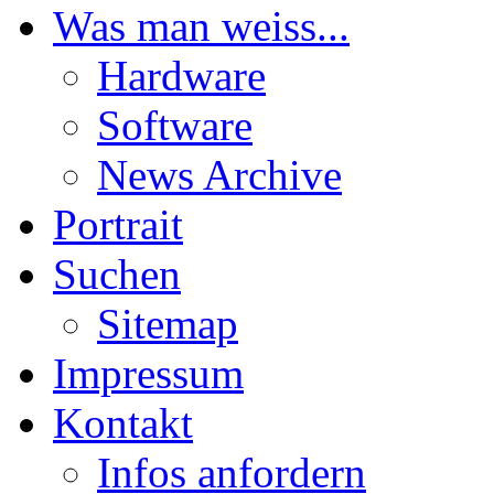
Was man weiss...
Hardware
Software
News Archive
Portrait
Suchen
Sitemap
Impressum
Kontakt
Infos anfordern