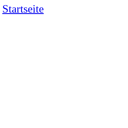
Startseite