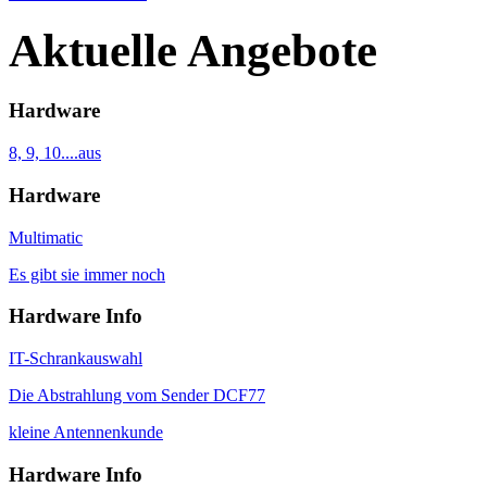
Aktuelle Angebote
Hardware
8, 9, 10....aus
Hardware
Multimatic
Es gibt sie immer noch
Hardware Info
IT-Schrankauswahl
Die Abstrahlung vom Sender DCF77
kleine Antennenkunde
Hardware Info