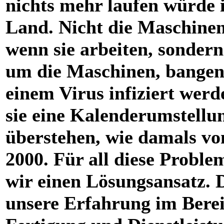
nichts mehr laufen würde 
Land. Nicht die Maschinen 
wenn sie arbeiten, sondern
um die Maschinen, bangen,
einem Virus infiziert werd
sie eine Kalenderumstellu
überstehen, wie damals vo
2000. Für all diese Probl
wir einen Lösungsansatz. 
unsere Erfahrung im Bere