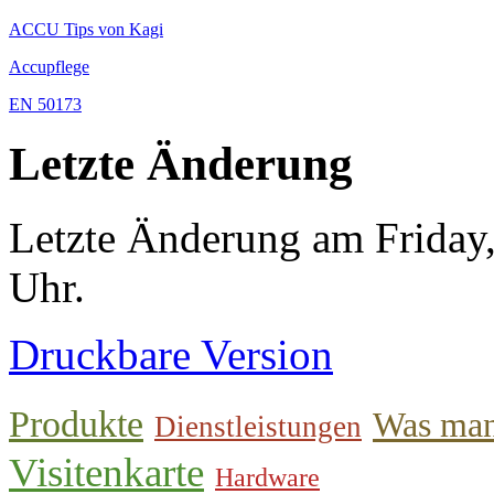
ACCU Tips von Kagi
Accupflege
EN 50173
Letzte Änderung
Letzte Änderung am Friday
Uhr.
Druckbare Version
Produkte
Was man
Dienstleistungen
Visitenkarte
Hardware