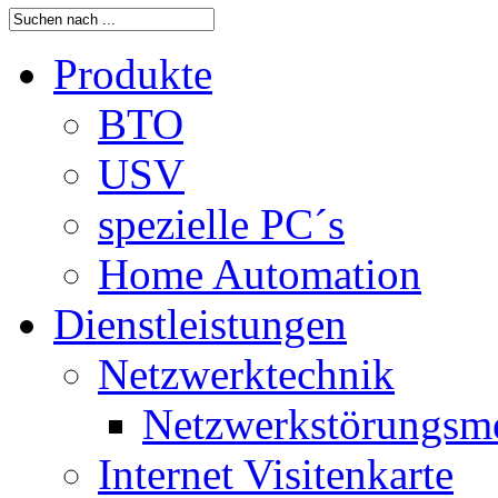
Produkte
BTO
USV
spezielle PC´s
Home Automation
Dienstleistungen
Netzwerktechnik
Netzwerkstörungsm
Internet Visitenkarte