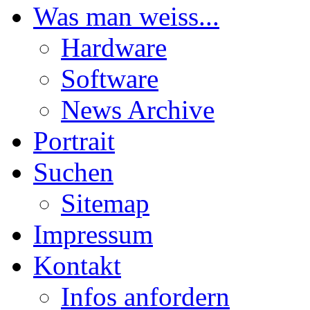
Was man weiss...
Hardware
Software
News Archive
Portrait
Suchen
Sitemap
Impressum
Kontakt
Infos anfordern