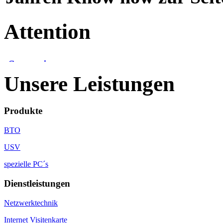
Attention
Unsere Leistungen
Produkte
BTO
USV
spezielle PC´s
Dienstleistungen
Netzwerktechnik
Internet Visitenkarte