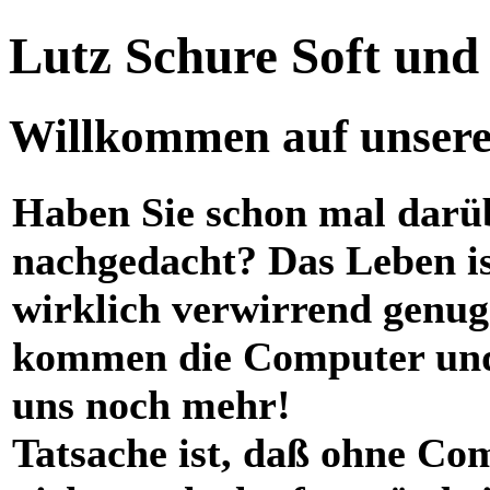
Lutz Schure Soft un
Willkommen auf unserer
Haben Sie schon mal darü
nachgedacht? Das Leben i
wirklich verwirrend genug
kommen die Computer und
uns noch mehr!
Tatsache ist, daß ohne Co