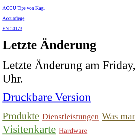
ACCU Tips von Kagi
Accupflege
EN 50173
Letzte Änderung
Letzte Änderung am Friday
Uhr.
Druckbare Version
Produkte
Was man
Dienstleistungen
Visitenkarte
Hardware