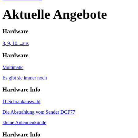
Aktuelle Angebote
Hardware
8, 9, 10....aus
Hardware
Multimatic
Es gibt sie immer noch
Hardware Info
IT-Schrankauswahl
Die Abstrahlung vom Sender DCF77
kleine Antennenkunde
Hardware Info