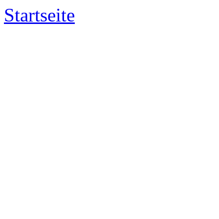
Startseite