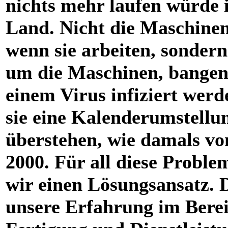
nichts mehr laufen würde 
Land. Nicht die Maschinen 
wenn sie arbeiten, sondern
um die Maschinen, bangen,
einem Virus infiziert werd
sie eine Kalenderumstellu
überstehen, wie damals vo
2000. Für all diese Probl
wir einen Lösungsansatz. 
unsere Erfahrung im Bere