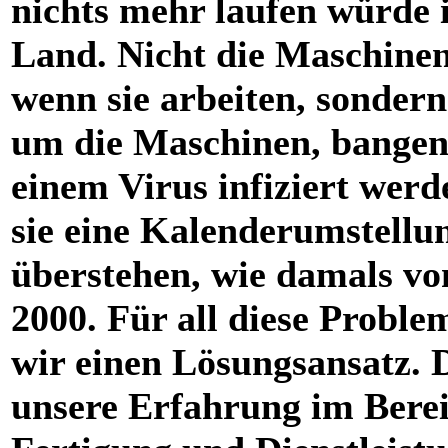
nichts mehr laufen würde 
Land. Nicht die Maschinen 
wenn sie arbeiten, sondern
um die Maschinen, bangen,
einem Virus infiziert werd
sie eine Kalenderumstellu
überstehen, wie damals vo
2000. Für all diese Probl
wir einen Lösungsansatz. 
unsere Erfahrung im Bere