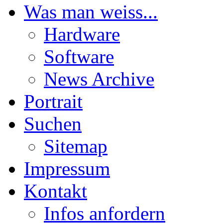
Was man weiss...
Hardware
Software
News Archive
Portrait
Suchen
Sitemap
Impressum
Kontakt
Infos anfordern