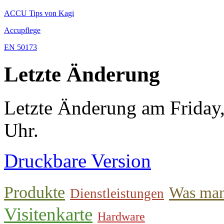
ACCU Tips von Kagi
Accupflege
EN 50173
Letzte Änderung
Letzte Änderung am Friday
Uhr.
Druckbare Version
Produkte
Was man
Dienstleistungen
Visitenkarte
Hardware