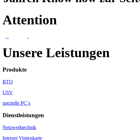
Attention
Unsere Leistungen
Produkte
BTO
USV
spezielle PC´s
Dienstleistungen
Netzwerktechnik
Internet Visitenkarte