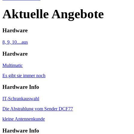
Aktuelle Angebote
Hardware
8, 9, 10....aus
Hardware
Multimatic
Es gibt sie immer noch
Hardware Info
IT-Schrankauswahl
Die Abstrahlung vom Sender DCF77
kleine Antennenkunde
Hardware Info