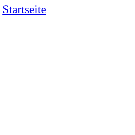
Startseite