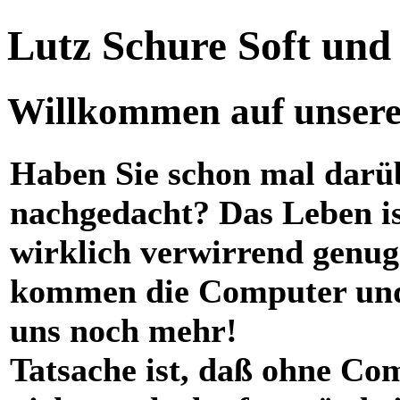
Lutz Schure Soft un
Willkommen auf unserer
Haben Sie schon mal darü
nachgedacht? Das Leben i
wirklich verwirrend genug
kommen die Computer und
uns noch mehr!
Tatsache ist, daß ohne Co