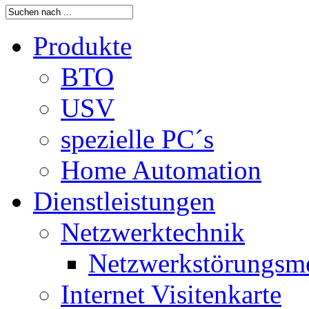
Produkte
BTO
USV
spezielle PC´s
Home Automation
Dienstleistungen
Netzwerktechnik
Netzwerkstörungsm
Internet Visitenkarte