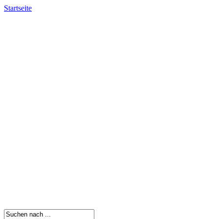
Startseite