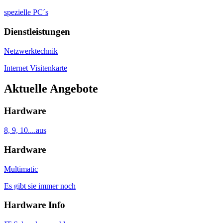
spezielle PC´s
Dienstleistungen
Netzwerktechnik
Internet Visitenkarte
Aktuelle Angebote
Hardware
8, 9, 10....aus
Hardware
Multimatic
Es gibt sie immer noch
Hardware Info