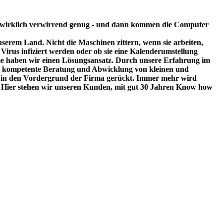
 wirklich verwirrend genug - und dann kommen die Computer
serem Land. Nicht die Maschinen zittern, wenn sie arbeiten,
Virus infiziert werden oder ob sie eine Kalenderumstellung
eme haben wir einen Lösungsansatz. Durch unsere Erfahrung im
ine kompetente Beratung und Abwicklung von kleinen und
vice in den Vordergrund der Firma gerückt. Immer mehr wird
. Hier stehen wir unseren Kunden, mit gut 30 Jahren Know how