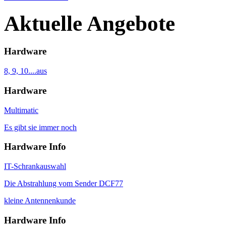
Aktuelle Angebote
Hardware
8, 9, 10....aus
Hardware
Multimatic
Es gibt sie immer noch
Hardware Info
IT-Schrankauswahl
Die Abstrahlung vom Sender DCF77
kleine Antennenkunde
Hardware Info