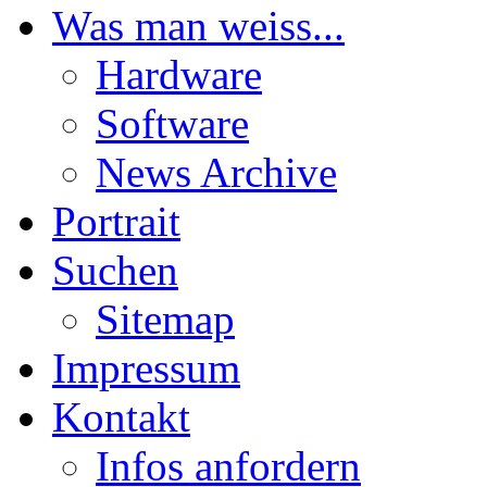
Was man weiss...
Hardware
Software
News Archive
Portrait
Suchen
Sitemap
Impressum
Kontakt
Infos anfordern