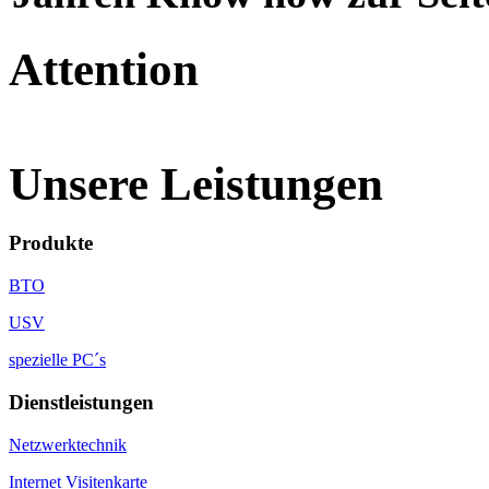
Attention
Unsere Leistungen
Produkte
BTO
USV
spezielle PC´s
Dienstleistungen
Netzwerktechnik
Internet Visitenkarte