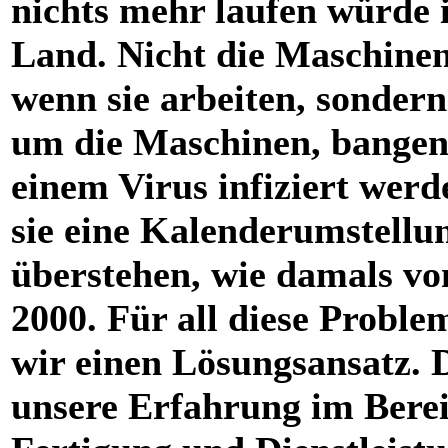
nichts mehr laufen würde 
Land. Nicht die Maschinen 
wenn sie arbeiten, sondern
um die Maschinen, bangen,
einem Virus infiziert werd
sie eine Kalenderumstellu
überstehen, wie damals vo
2000. Für all diese Probl
wir einen Lösungsansatz. 
unsere Erfahrung im Bere