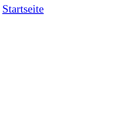
Startseite