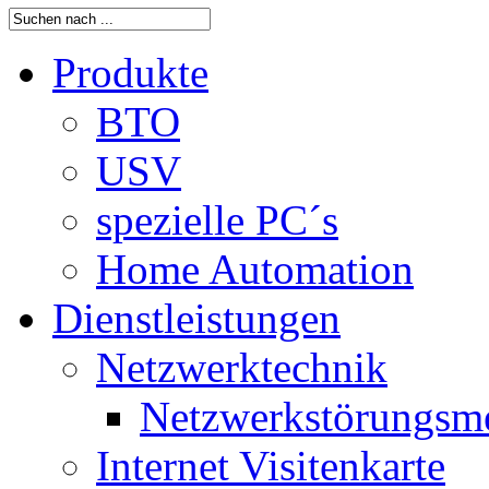
Produkte
BTO
USV
spezielle PC´s
Home Automation
Dienstleistungen
Netzwerktechnik
Netzwerkstörungsm
Internet Visitenkarte