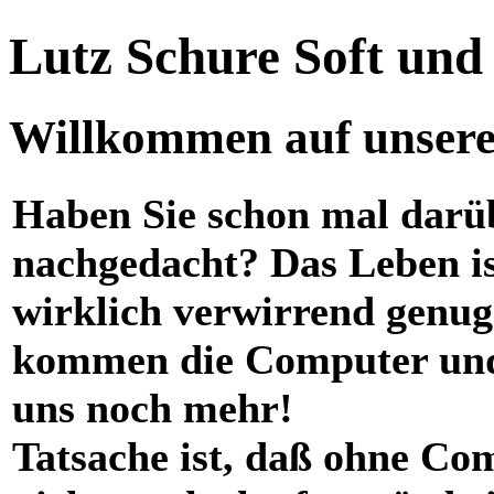
Lutz Schure Soft un
Willkommen auf unserer
Haben Sie schon mal darü
nachgedacht? Das Leben i
wirklich verwirrend genug
kommen die Computer und
uns noch mehr!
Tatsache ist, daß ohne Co