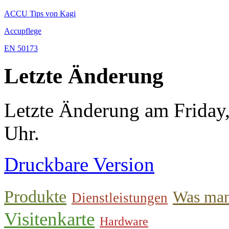
ACCU Tips von Kagi
Accupflege
EN 50173
Letzte Änderung
Letzte Änderung am Friday
Uhr.
Druckbare Version
Produkte
Was man
Dienstleistungen
Visitenkarte
Hardware