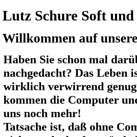
Lutz Schure Soft un
Willkommen auf unserer
Haben Sie schon mal darü
nachgedacht? Das Leben i
wirklich verwirrend genug
kommen die Computer und
uns noch mehr!
Tatsache ist, daß ohne Co