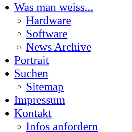
Was man weiss...
Hardware
Software
News Archive
Portrait
Suchen
Sitemap
Impressum
Kontakt
Infos anfordern