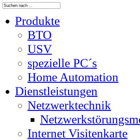
Produkte
BTO
USV
spezielle PC´s
Home Automation
Dienstleistungen
Netzwerktechnik
Netzwerkstörungsm
Internet Visitenkarte