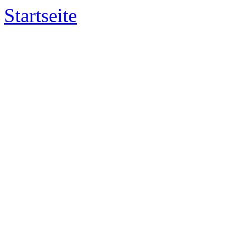
Startseite