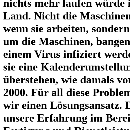
nichts mehr laufen würde 
Land. Nicht die Maschinen 
wenn sie arbeiten, sondern
um die Maschinen, bangen,
einem Virus infiziert werd
sie eine Kalenderumstellu
überstehen, wie damals vo
2000. Für all diese Probl
wir einen Lösungsansatz. 
unsere Erfahrung im Bere