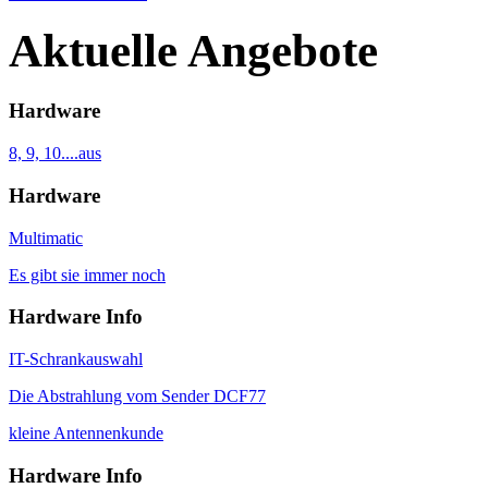
Aktuelle Angebote
Hardware
8, 9, 10....aus
Hardware
Multimatic
Es gibt sie immer noch
Hardware Info
IT-Schrankauswahl
Die Abstrahlung vom Sender DCF77
kleine Antennenkunde
Hardware Info