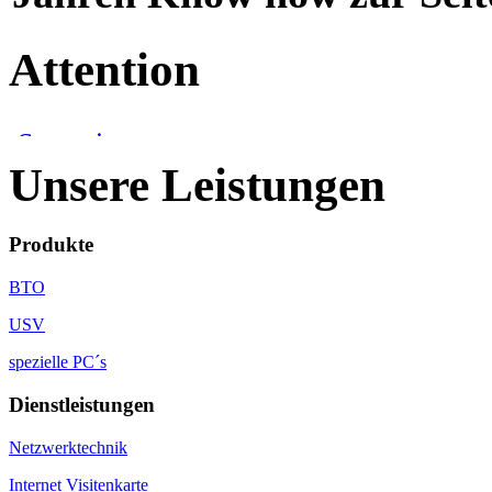
Attention
Unsere Leistungen
Produkte
BTO
USV
spezielle PC´s
Dienstleistungen
Netzwerktechnik
Internet Visitenkarte