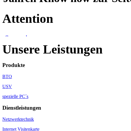
Attention
Unsere Leistungen
Produkte
BTO
USV
spezielle PC´s
Dienstleistungen
Netzwerktechnik
Internet Visitenkarte