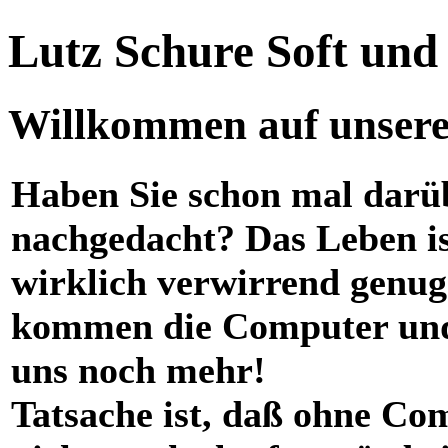
Lutz Schure Soft un
Willkommen auf unserer
Haben Sie schon mal darü
nachgedacht? Das Leben i
wirklich verwirrend genug
kommen die Computer und
uns noch mehr!
Tatsache ist, daß ohne Co