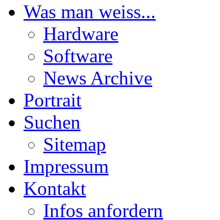
Was man weiss...
Hardware
Software
News Archive
Portrait
Suchen
Sitemap
Impressum
Kontakt
Infos anfordern