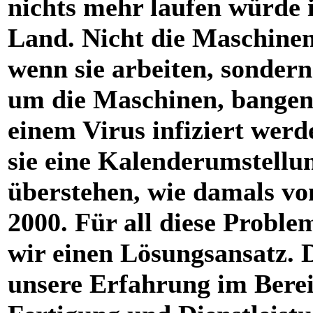
nichts mehr laufen würde 
Land. Nicht die Maschinen 
wenn sie arbeiten, sondern
um die Maschinen, bangen,
einem Virus infiziert werd
sie eine Kalenderumstellu
überstehen, wie damals vo
2000. Für all diese Probl
wir einen Lösungsansatz. 
unsere Erfahrung im Bere