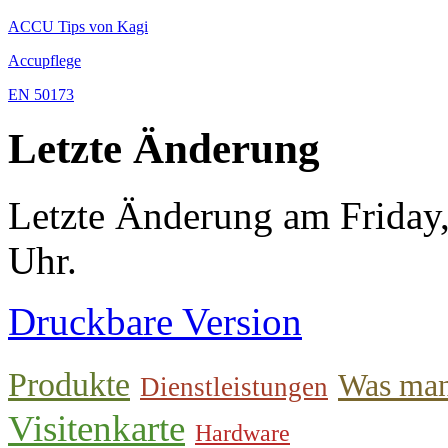
ACCU Tips von Kagi
Accupflege
EN 50173
Letzte Änderung
Letzte Änderung am Friday
Uhr.
Druckbare Version
Produkte
Was man
Dienstleistungen
Visitenkarte
Hardware