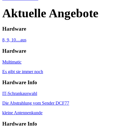
Aktuelle Angebote
Hardware
8, 9, 10....aus
Hardware
Multimatic
Es gibt sie immer noch
Hardware Info
IT-Schrankauswahl
Die Abstrahlung vom Sender DCF77
kleine Antennenkunde
Hardware Info