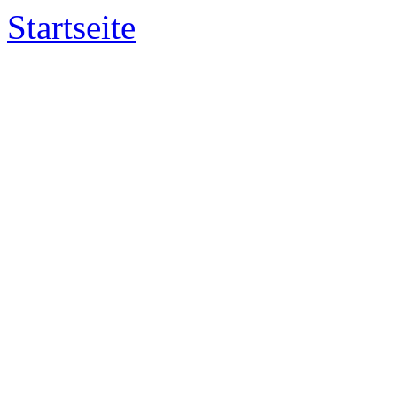
Startseite