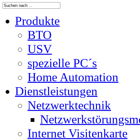
Produkte
BTO
USV
spezielle PC´s
Home Automation
Dienstleistungen
Netzwerktechnik
Netzwerkstörungsm
Internet Visitenkarte