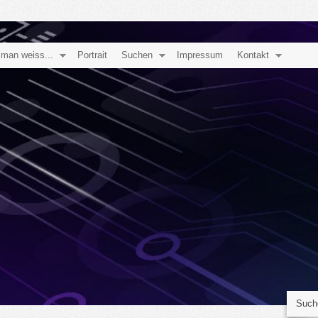
man weiss...
Portrait
Suchen
Impressum
Kontakt