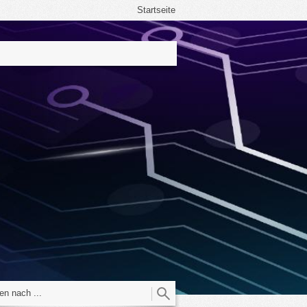
Startseite