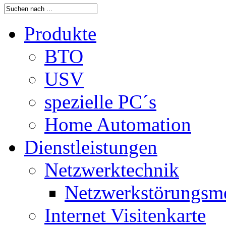
Produkte
BTO
USV
spezielle PC´s
Home Automation
Dienstleistungen
Netzwerktechnik
Netzwerkstörungsm
Internet Visitenkarte