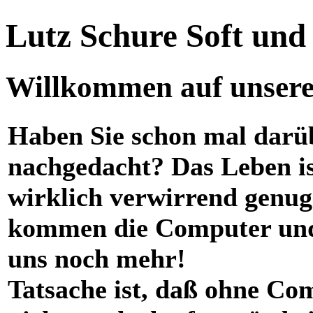
Lutz Schure Soft un
Willkommen auf unserer
Haben Sie schon mal darü
nachgedacht? Das Leben i
wirklich verwirrend genug
kommen die Computer und
uns noch mehr!
Tatsache ist, daß ohne Co