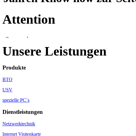
Attention
Unsere Leistungen
Produkte
BTO
USV
spezielle PC´s
Dienstleistungen
Netzwerktechnik
Internet Visitenkarte