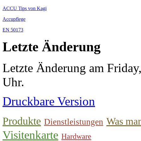
ACCU Tips von Kagi
Accupflege
EN 50173
Letzte Änderung
Letzte Änderung am Friday
Uhr.
Druckbare Version
Produkte
Was man
Dienstleistungen
Visitenkarte
Hardware