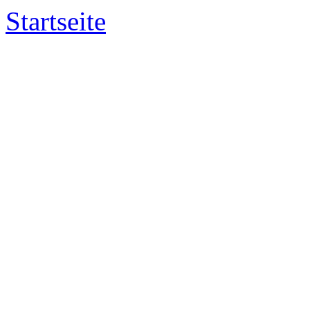
Startseite