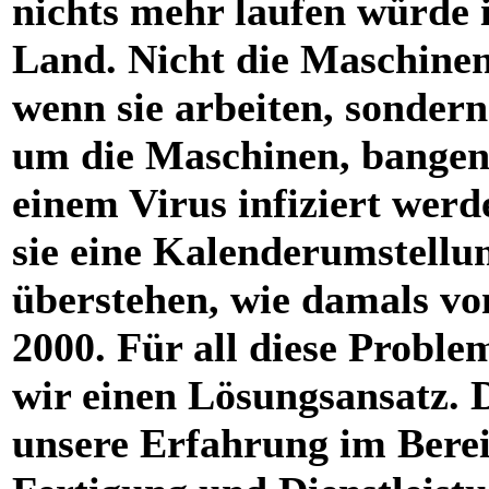
nichts mehr laufen würde 
Land. Nicht die Maschinen 
wenn sie arbeiten, sondern
um die Maschinen, bangen,
einem Virus infiziert werd
sie eine Kalenderumstellu
überstehen, wie damals vo
2000. Für all diese Probl
wir einen Lösungsansatz. 
unsere Erfahrung im Bere