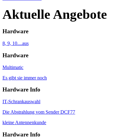
Aktuelle Angebote
Hardware
8, 9, 10....aus
Hardware
Multimatic
Es gibt sie immer noch
Hardware Info
IT-Schrankauswahl
Die Abstrahlung vom Sender DCF77
kleine Antennenkunde
Hardware Info