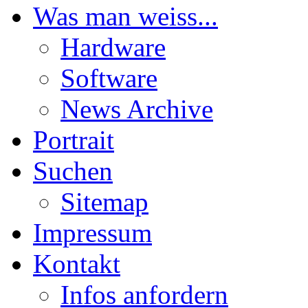
Was man weiss...
Hardware
Software
News Archive
Portrait
Suchen
Sitemap
Impressum
Kontakt
Infos anfordern