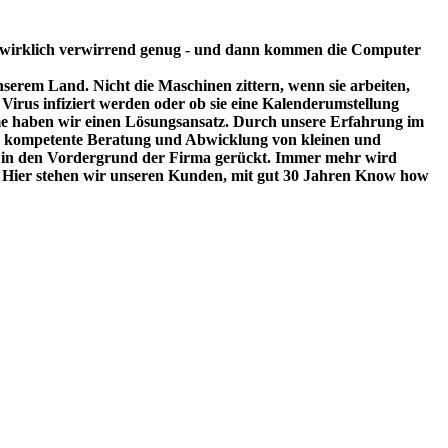
 wirklich verwirrend genug - und dann kommen die Computer
serem Land. Nicht die Maschinen zittern, wenn sie arbeiten,
Virus infiziert werden oder ob sie eine Kalenderumstellung
eme haben wir einen Lösungsansatz. Durch unsere Erfahrung im
ine kompetente Beratung und Abwicklung von kleinen und
vice in den Vordergrund der Firma gerückt. Immer mehr wird
. Hier stehen wir unseren Kunden, mit gut 30 Jahren Know how