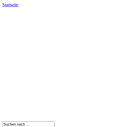
Startseite