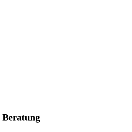
 Beratung