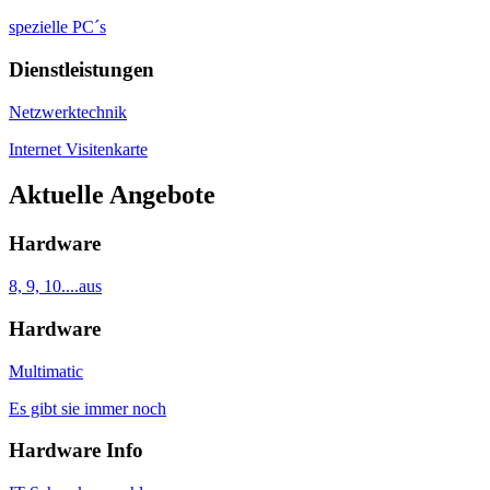
spezielle PC´s
Dienstleistungen
Netzwerktechnik
Internet Visitenkarte
Aktuelle Angebote
Hardware
8, 9, 10....aus
Hardware
Multimatic
Es gibt sie immer noch
Hardware Info