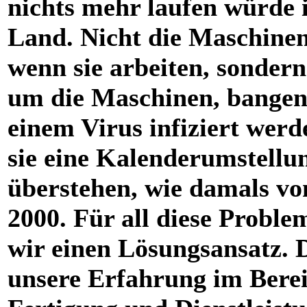
nichts mehr laufen würde 
Land. Nicht die Maschinen 
wenn sie arbeiten, sondern
um die Maschinen, bangen,
einem Virus infiziert werd
sie eine Kalenderumstellu
überstehen, wie damals vo
2000. Für all diese Probl
wir einen Lösungsansatz. 
unsere Erfahrung im Bere