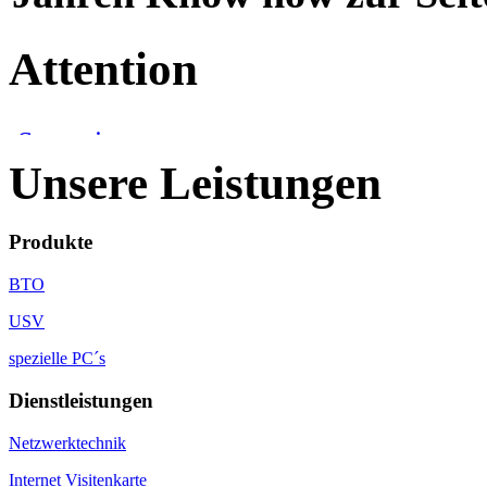
Attention
Unsere Leistungen
Produkte
BTO
USV
spezielle PC´s
Dienstleistungen
Netzwerktechnik
Internet Visitenkarte