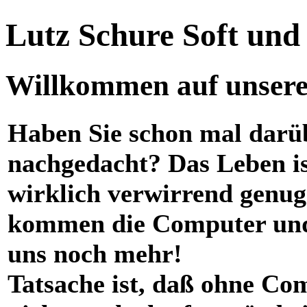
Lutz Schure Soft un
Willkommen auf unserer
Haben Sie schon mal darü
nachgedacht? Das Leben i
wirklich verwirrend genug
kommen die Computer und
uns noch mehr!
Tatsache ist, daß ohne Co