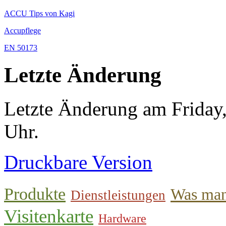
ACCU Tips von Kagi
Accupflege
EN 50173
Letzte Änderung
Letzte Änderung am Friday
Uhr.
Druckbare Version
Produkte
Was man
Dienstleistungen
Visitenkarte
Hardware