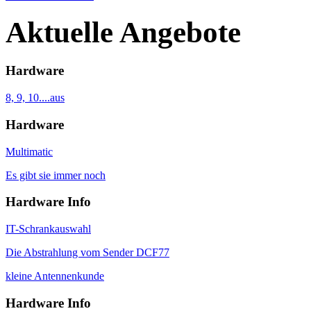
Aktuelle Angebote
Hardware
8, 9, 10....aus
Hardware
Multimatic
Es gibt sie immer noch
Hardware Info
IT-Schrankauswahl
Die Abstrahlung vom Sender DCF77
kleine Antennenkunde
Hardware Info