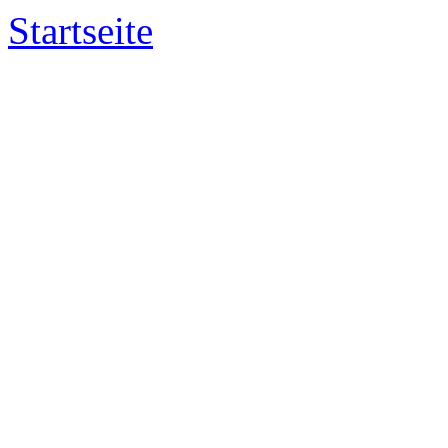
Startseite