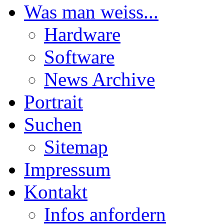
Was man weiss...
Hardware
Software
News Archive
Portrait
Suchen
Sitemap
Impressum
Kontakt
Infos anfordern