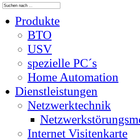
Produkte
BTO
USV
spezielle PC´s
Home Automation
Dienstleistungen
Netzwerktechnik
Netzwerkstörungsm
Internet Visitenkarte