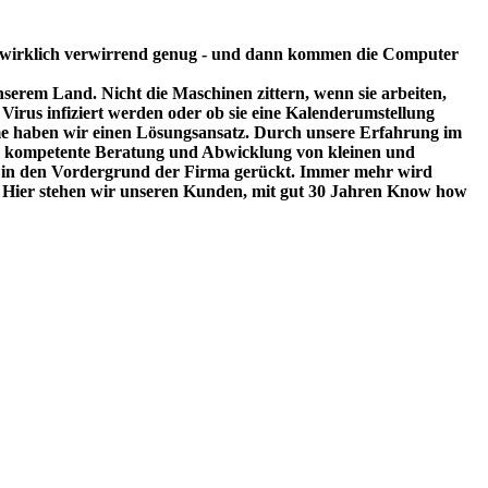
 wirklich verwirrend genug - und dann kommen die Computer
serem Land. Nicht die Maschinen zittern, wenn sie arbeiten,
Virus infiziert werden oder ob sie eine Kalenderumstellung
eme haben wir einen Lösungsansatz. Durch unsere Erfahrung im
ine kompetente Beratung und Abwicklung von kleinen und
vice in den Vordergrund der Firma gerückt. Immer mehr wird
. Hier stehen wir unseren Kunden, mit gut 30 Jahren Know how