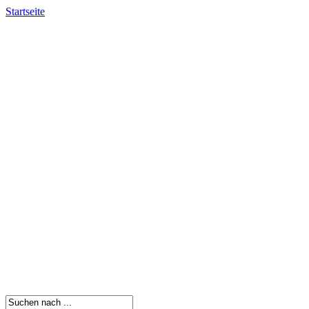
Startseite