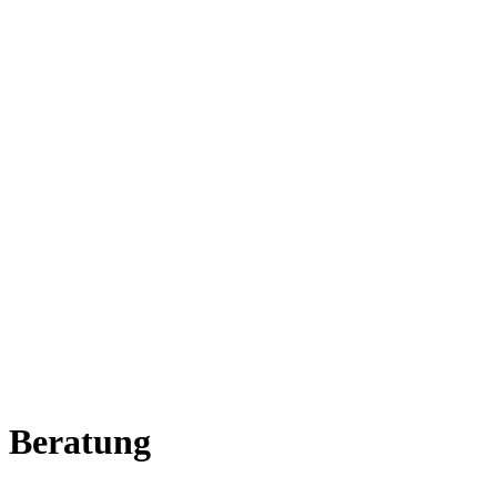
 Beratung