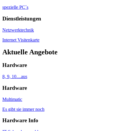
spezielle PC´s
Dienstleistungen
Netzwerktechnik
Internet Visitenkarte
Aktuelle Angebote
Hardware
8, 9, 10....aus
Hardware
Multimatic
Es gibt sie immer noch
Hardware Info