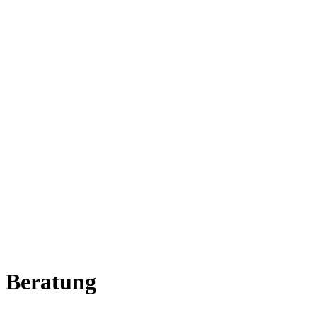
 Beratung