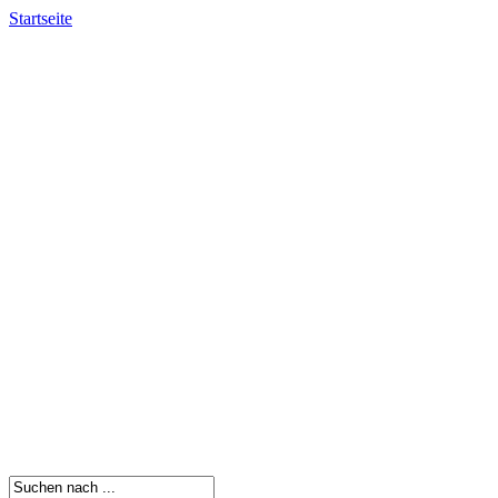
Startseite