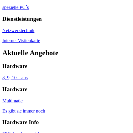
spezielle PC´s
Dienstleistungen
Netzwerktechnik
Internet Visitenkarte
Aktuelle Angebote
Hardware
8, 9, 10....aus
Hardware
Multimatic
Es gibt sie immer noch
Hardware Info