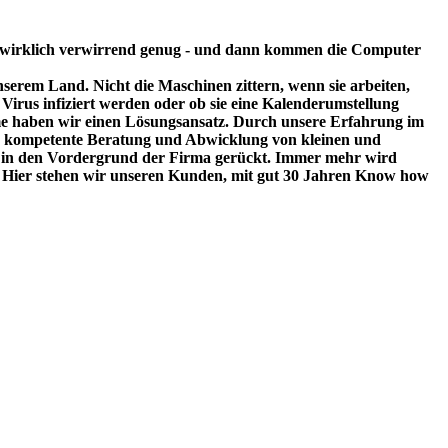
 wirklich verwirrend genug - und dann kommen die Computer
serem Land. Nicht die Maschinen zittern, wenn sie arbeiten,
Virus infiziert werden oder ob sie eine Kalenderumstellung
eme haben wir einen Lösungsansatz. Durch unsere Erfahrung im
ine kompetente Beratung und Abwicklung von kleinen und
vice in den Vordergrund der Firma gerückt. Immer mehr wird
. Hier stehen wir unseren Kunden, mit gut 30 Jahren Know how