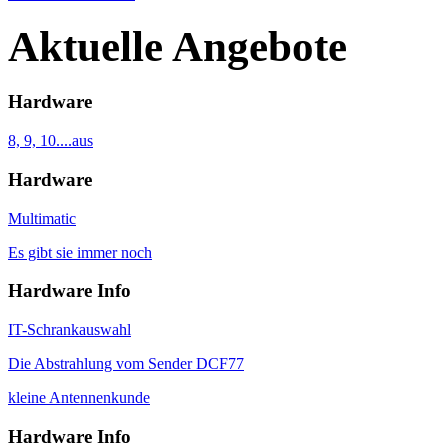
Aktuelle Angebote
Hardware
8, 9, 10....aus
Hardware
Multimatic
Es gibt sie immer noch
Hardware Info
IT-Schrankauswahl
Die Abstrahlung vom Sender DCF77
kleine Antennenkunde
Hardware Info