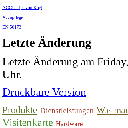
ACCU Tips von Kagi
Accupflege
EN 50173
Letzte Änderung
Letzte Änderung am Friday
Uhr.
Druckbare Version
Produkte
Was man
Dienstleistungen
Visitenkarte
Hardware