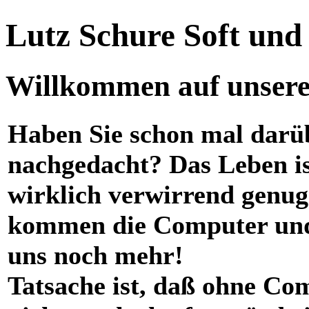
Lutz Schure Soft un
Willkommen auf unserer
Haben Sie schon mal darü
nachgedacht? Das Leben i
wirklich verwirrend genug
kommen die Computer und
uns noch mehr!
Tatsache ist, daß ohne Co