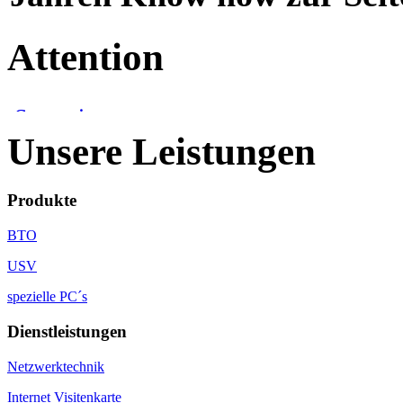
Attention
Unsere Leistungen
Produkte
BTO
USV
spezielle PC´s
Dienstleistungen
Netzwerktechnik
Internet Visitenkarte