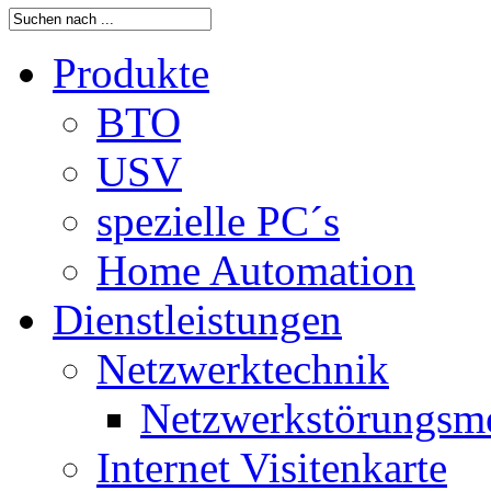
Produkte
BTO
USV
spezielle PC´s
Home Automation
Dienstleistungen
Netzwerktechnik
Netzwerkstörungsm
Internet Visitenkarte