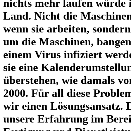
nichts mehr laufen würde 
Land. Nicht die Maschinen 
wenn sie arbeiten, sondern
um die Maschinen, bangen,
einem Virus infiziert werd
sie eine Kalenderumstellu
überstehen, wie damals vo
2000. Für all diese Probl
wir einen Lösungsansatz. 
unsere Erfahrung im Bere