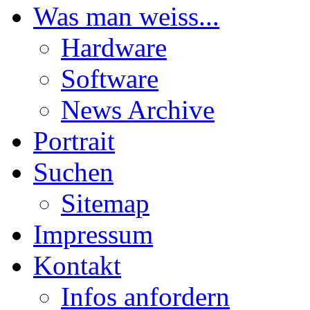
Was man weiss...
Hardware
Software
News Archive
Portrait
Suchen
Sitemap
Impressum
Kontakt
Infos anfordern