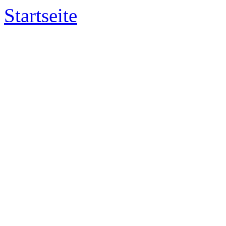
Startseite