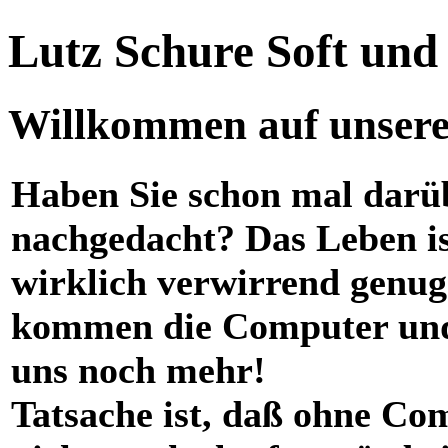
Lutz Schure Soft un
Willkommen auf unserer
Haben Sie schon mal darü
nachgedacht? Das Leben i
wirklich verwirrend genug
kommen die Computer und
uns noch mehr!
Tatsache ist, daß ohne Co