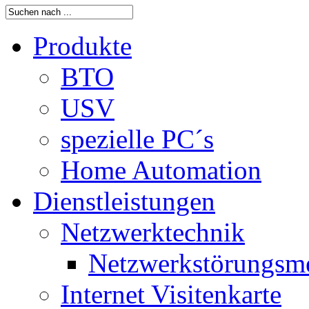
Produkte
BTO
USV
spezielle PC´s
Home Automation
Dienstleistungen
Netzwerktechnik
Netzwerkstörungsm
Internet Visitenkarte