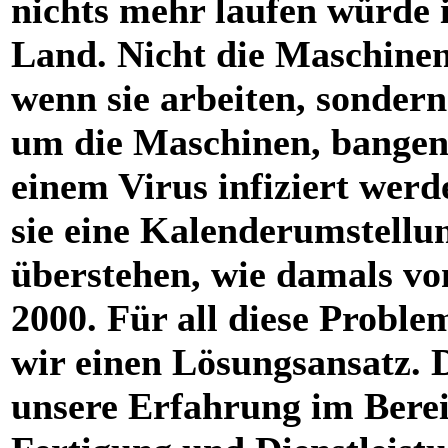
nichts mehr laufen würde 
Land. Nicht die Maschinen 
wenn sie arbeiten, sondern
um die Maschinen, bangen,
einem Virus infiziert werd
sie eine Kalenderumstellu
überstehen, wie damals vo
2000. Für all diese Probl
wir einen Lösungsansatz. 
unsere Erfahrung im Bere