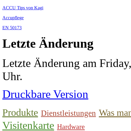
ACCU Tips von Kagi
Accupflege
EN 50173
Letzte Änderung
Letzte Änderung am Friday
Uhr.
Druckbare Version
Produkte
Was man
Dienstleistungen
Visitenkarte
Hardware