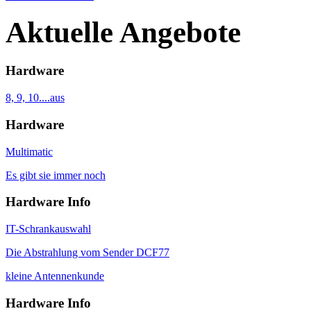
Aktuelle Angebote
Hardware
8, 9, 10....aus
Hardware
Multimatic
Es gibt sie immer noch
Hardware Info
IT-Schrankauswahl
Die Abstrahlung vom Sender DCF77
kleine Antennenkunde
Hardware Info