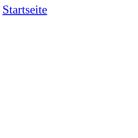
Startseite