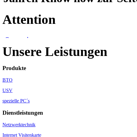
Attention
Unsere Leistungen
Produkte
BTO
USV
spezielle PC´s
Dienstleistungen
Netzwerktechnik
Internet Visitenkarte