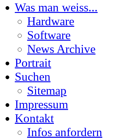
Was man weiss...
Hardware
Software
News Archive
Portrait
Suchen
Sitemap
Impressum
Kontakt
Infos anfordern