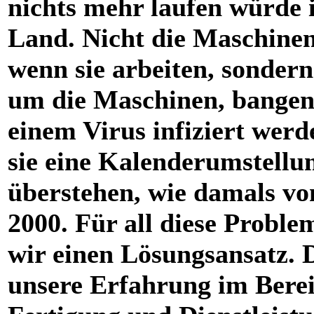
nichts mehr laufen würde 
Land. Nicht die Maschinen 
wenn sie arbeiten, sondern
um die Maschinen, bangen,
einem Virus infiziert werd
sie eine Kalenderumstellu
überstehen, wie damals vo
2000. Für all diese Probl
wir einen Lösungsansatz. 
unsere Erfahrung im Bere