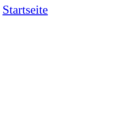
Startseite