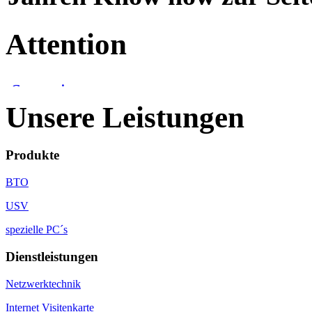
Attention
Unsere Leistungen
Produkte
BTO
USV
spezielle PC´s
Dienstleistungen
Netzwerktechnik
Internet Visitenkarte