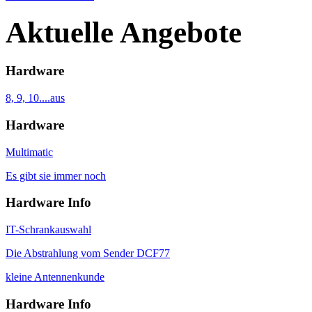
Aktuelle Angebote
Hardware
8, 9, 10....aus
Hardware
Multimatic
Es gibt sie immer noch
Hardware Info
IT-Schrankauswahl
Die Abstrahlung vom Sender DCF77
kleine Antennenkunde
Hardware Info