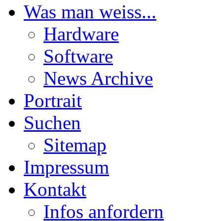
Was man weiss...
Hardware
Software
News Archive
Portrait
Suchen
Sitemap
Impressum
Kontakt
Infos anfordern