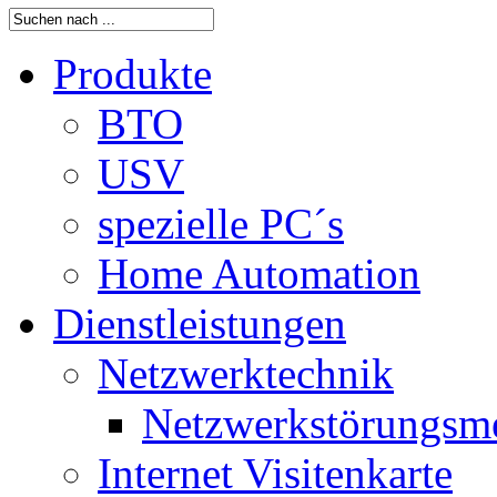
Produkte
BTO
USV
spezielle PC´s
Home Automation
Dienstleistungen
Netzwerktechnik
Netzwerkstörungsm
Internet Visitenkarte