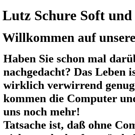
Lutz Schure Soft un
Willkommen auf unserer
Haben Sie schon mal darü
nachgedacht? Das Leben i
wirklich verwirrend genug
kommen die Computer und
uns noch mehr!
Tatsache ist, daß ohne Co