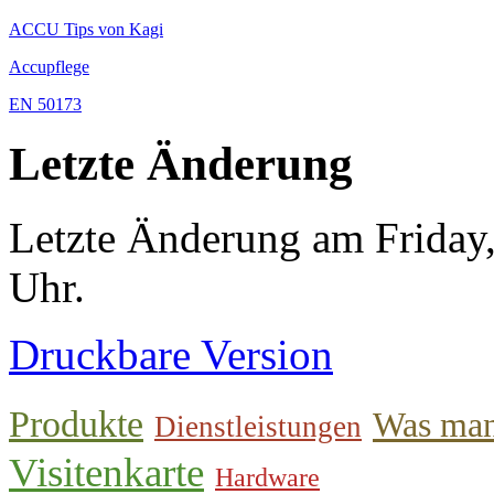
ACCU Tips von Kagi
Accupflege
EN 50173
Letzte Änderung
Letzte Änderung am Friday
Uhr.
Druckbare Version
Produkte
Was man
Dienstleistungen
Visitenkarte
Hardware