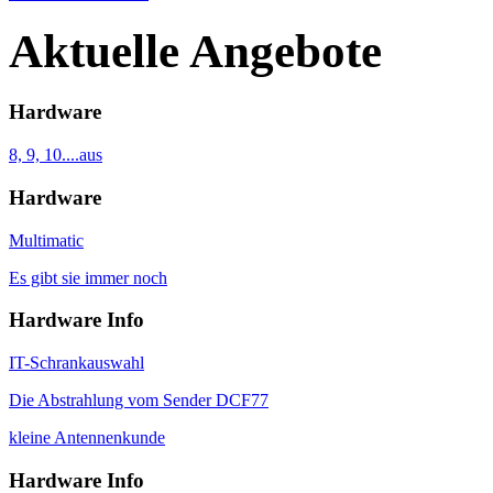
Aktuelle Angebote
Hardware
8, 9, 10....aus
Hardware
Multimatic
Es gibt sie immer noch
Hardware Info
IT-Schrankauswahl
Die Abstrahlung vom Sender DCF77
kleine Antennenkunde
Hardware Info