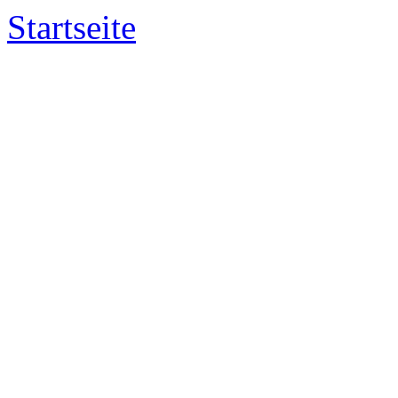
Startseite