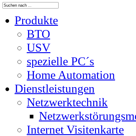
Produkte
BTO
USV
spezielle PC´s
Home Automation
Dienstleistungen
Netzwerktechnik
Netzwerkstörungsm
Internet Visitenkarte