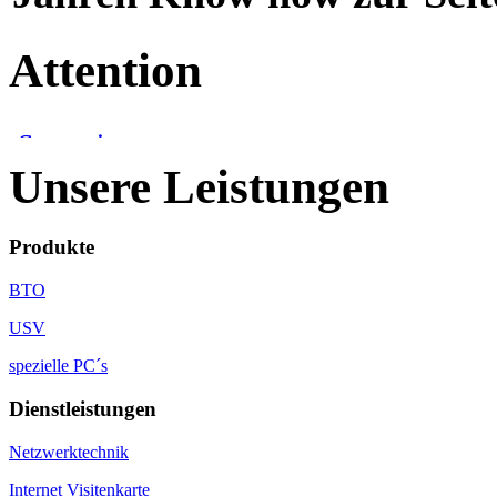
Attention
Unsere Leistungen
Produkte
BTO
USV
spezielle PC´s
Dienstleistungen
Netzwerktechnik
Internet Visitenkarte