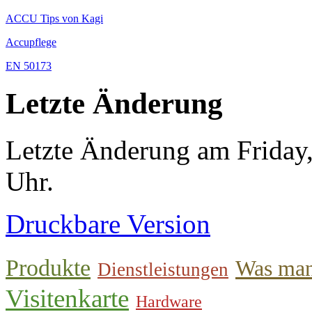
ACCU Tips von Kagi
Accupflege
EN 50173
Letzte Änderung
Letzte Änderung am Friday
Uhr.
Druckbare Version
Produkte
Was man
Dienstleistungen
Visitenkarte
Hardware