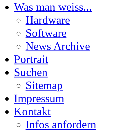
Was man weiss...
Hardware
Software
News Archive
Portrait
Suchen
Sitemap
Impressum
Kontakt
Infos anfordern