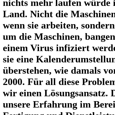
nichts mehr laufen würde 
Land. Nicht die Maschinen 
wenn sie arbeiten, sondern
um die Maschinen, bangen,
einem Virus infiziert werd
sie eine Kalenderumstellu
überstehen, wie damals vo
2000. Für all diese Probl
wir einen Lösungsansatz. 
unsere Erfahrung im Bere