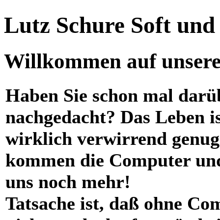
Lutz Schure Soft un
Willkommen auf unserer
Haben Sie schon mal darü
nachgedacht? Das Leben i
wirklich verwirrend genug
kommen die Computer und
uns noch mehr!
Tatsache ist, daß ohne Co