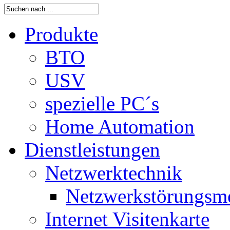
Produkte
BTO
USV
spezielle PC´s
Home Automation
Dienstleistungen
Netzwerktechnik
Netzwerkstörungsm
Internet Visitenkarte