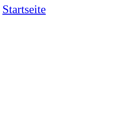
Startseite