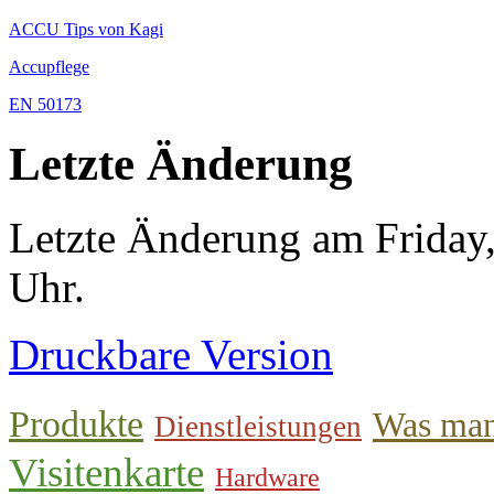
ACCU Tips von Kagi
Accupflege
EN 50173
Letzte Änderung
Letzte Änderung am Friday
Uhr.
Druckbare Version
Produkte
Was man
Dienstleistungen
Visitenkarte
Hardware