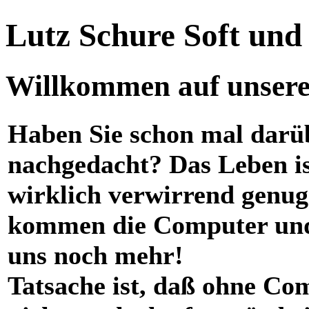
Lutz Schure Soft un
Willkommen auf unserer
Haben Sie schon mal darü
nachgedacht? Das Leben i
wirklich verwirrend genug
kommen die Computer und
uns noch mehr!
Tatsache ist, daß ohne Co