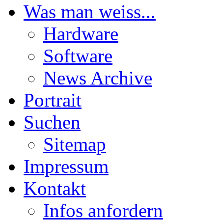
Was man weiss...
Hardware
Software
News Archive
Portrait
Suchen
Sitemap
Impressum
Kontakt
Infos anfordern