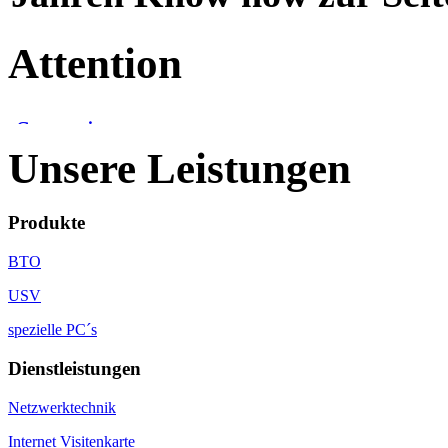
Attention
Unsere Leistungen
Produkte
BTO
USV
spezielle PC´s
Dienstleistungen
Netzwerktechnik
Internet Visitenkarte