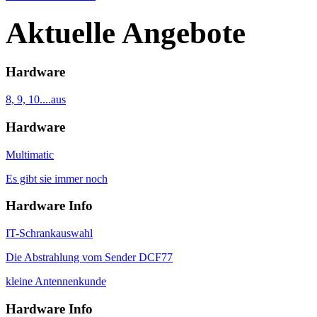
Aktuelle Angebote
Hardware
8, 9, 10....aus
Hardware
Multimatic
Es gibt sie immer noch
Hardware Info
IT-Schrankauswahl
Die Abstrahlung vom Sender DCF77
kleine Antennenkunde
Hardware Info