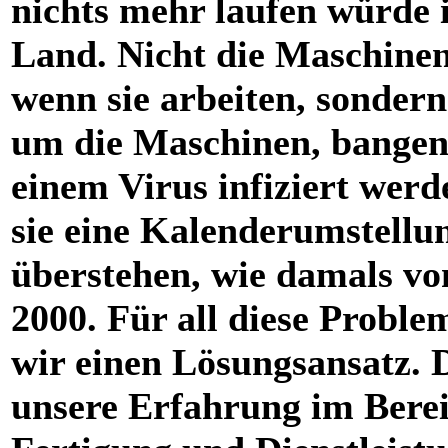
nichts mehr laufen würde 
Land. Nicht die Maschinen 
wenn sie arbeiten, sondern
um die Maschinen, bangen,
einem Virus infiziert werd
sie eine Kalenderumstellu
überstehen, wie damals vo
2000. Für all diese Probl
wir einen Lösungsansatz. 
unsere Erfahrung im Bere