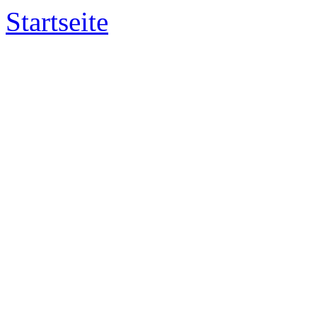
Startseite