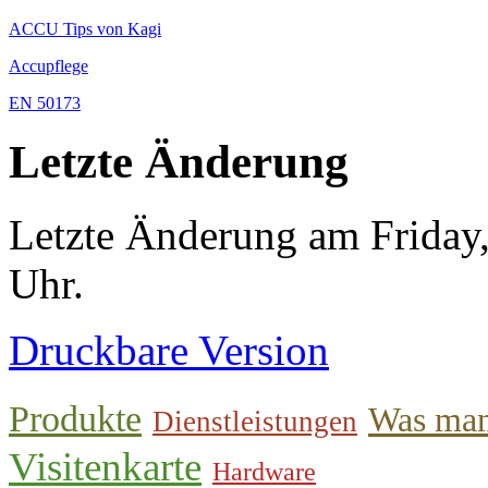
ACCU Tips von Kagi
Accupflege
EN 50173
Letzte Änderung
Letzte Änderung am Friday
Uhr.
Druckbare Version
Produkte
Was man
Dienstleistungen
Visitenkarte
Hardware