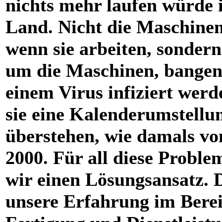
nichts mehr laufen würde 
Land. Nicht die Maschinen 
wenn sie arbeiten, sondern
um die Maschinen, bangen,
einem Virus infiziert werd
sie eine Kalenderumstellu
überstehen, wie damals vo
2000. Für all diese Probl
wir einen Lösungsansatz. 
unsere Erfahrung im Bere