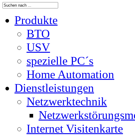
Produkte
BTO
USV
spezielle PC´s
Home Automation
Dienstleistungen
Netzwerktechnik
Netzwerkstörungsm
Internet Visitenkarte