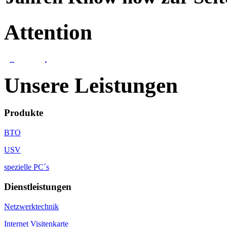
Attention
Unsere Leistungen
Produkte
BTO
USV
spezielle PC´s
Dienstleistungen
Netzwerktechnik
Internet Visitenkarte