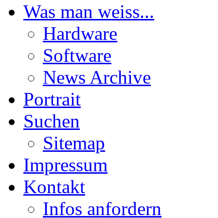
Was man weiss...
Hardware
Software
News Archive
Portrait
Suchen
Sitemap
Impressum
Kontakt
Infos anfordern