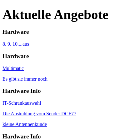
Aktuelle Angebote
Hardware
8, 9, 10....aus
Hardware
Multimatic
Es gibt sie immer noch
Hardware Info
IT-Schrankauswahl
Die Abstrahlung vom Sender DCF77
kleine Antennenkunde
Hardware Info