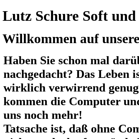
Lutz Schure Soft un
Willkommen auf unserer
Haben Sie schon mal darü
nachgedacht? Das Leben i
wirklich verwirrend genug
kommen die Computer und
uns noch mehr!
Tatsache ist, daß ohne Co