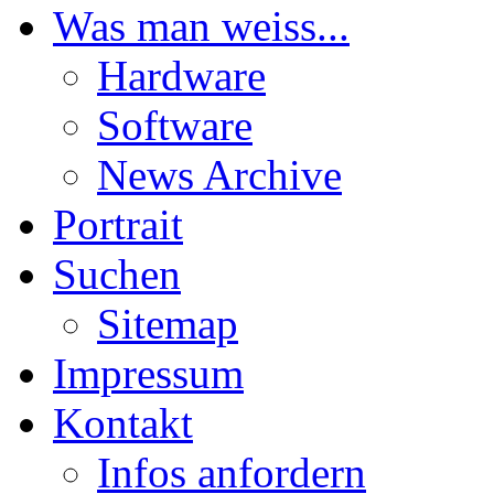
Was man weiss...
Hardware
Software
News Archive
Portrait
Suchen
Sitemap
Impressum
Kontakt
Infos anfordern