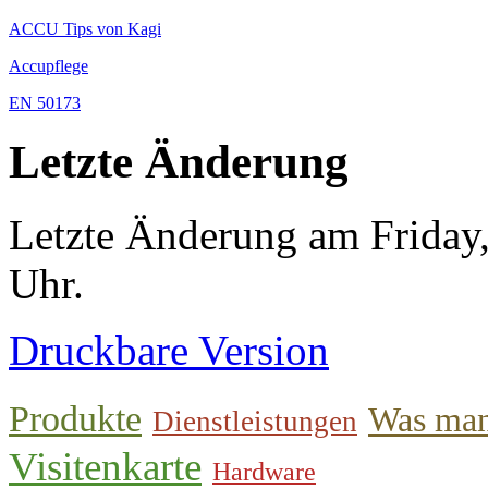
ACCU Tips von Kagi
Accupflege
EN 50173
Letzte Änderung
Letzte Änderung am Friday
Uhr.
Druckbare Version
Produkte
Was man
Dienstleistungen
Visitenkarte
Hardware