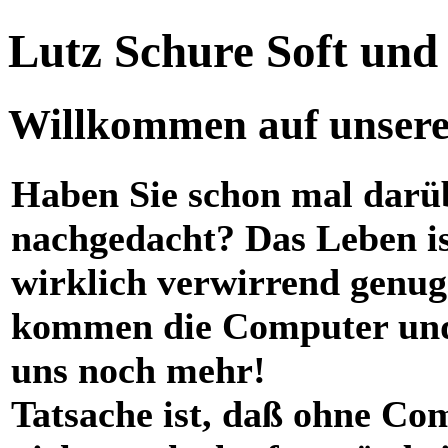
Lutz Schure Soft un
Willkommen auf unserer
Haben Sie schon mal darü
nachgedacht? Das Leben i
wirklich verwirrend genug
kommen die Computer und
uns noch mehr!
Tatsache ist, daß ohne Co