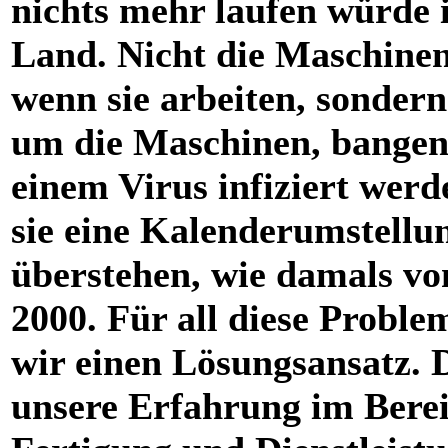
nichts mehr laufen würde 
Land. Nicht die Maschinen 
wenn sie arbeiten, sondern
um die Maschinen, bangen,
einem Virus infiziert werd
sie eine Kalenderumstellu
überstehen, wie damals vo
2000. Für all diese Probl
wir einen Lösungsansatz. 
unsere Erfahrung im Bere