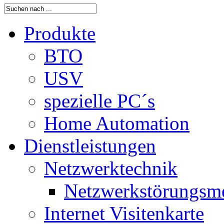
Produkte
BTO
USV
spezielle PC´s
Home Automation
Dienstleistungen
Netzwerktechnik
Netzwerkstörungsm
Internet Visitenkarte