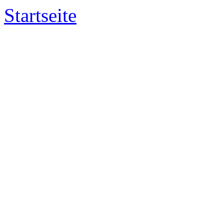
Startseite