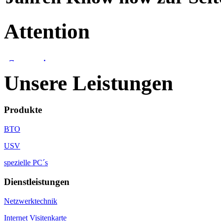
Attention
Unsere Leistungen
Produkte
BTO
USV
spezielle PC´s
Dienstleistungen
Netzwerktechnik
Internet Visitenkarte