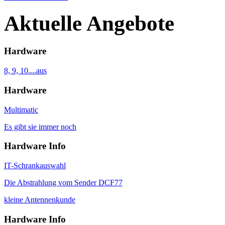
Aktuelle Angebote
Hardware
8, 9, 10....aus
Hardware
Multimatic
Es gibt sie immer noch
Hardware Info
IT-Schrankauswahl
Die Abstrahlung vom Sender DCF77
kleine Antennenkunde
Hardware Info