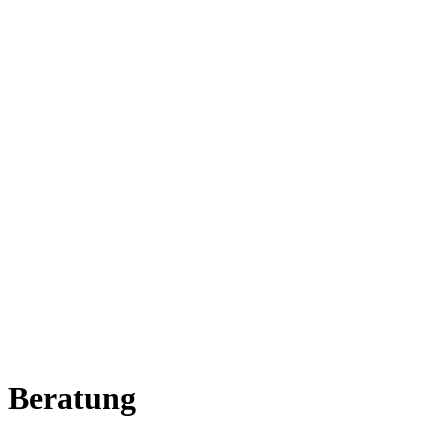
 Beratung