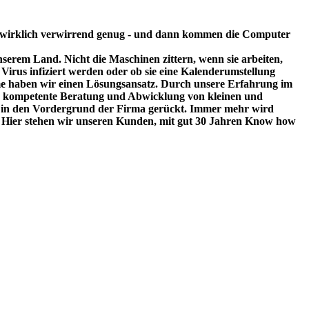
 wirklich verwirrend genug - und dann kommen die Computer
serem Land. Nicht die Maschinen zittern, wenn sie arbeiten,
Virus infiziert werden oder ob sie eine Kalenderumstellung
eme haben wir einen Lösungsansatz. Durch unsere Erfahrung im
ine kompetente Beratung und Abwicklung von kleinen und
vice in den Vordergrund der Firma gerückt. Immer mehr wird
. Hier stehen wir unseren Kunden, mit gut 30 Jahren Know how