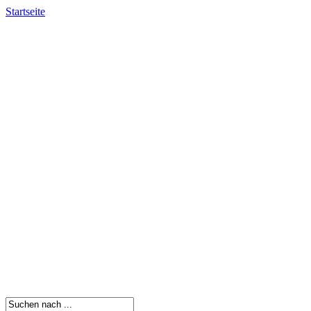
Startseite