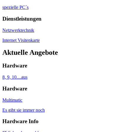
spezielle PC´s
Dienstleistungen
Netzwerktechnik
Internet Visitenkarte
Aktuelle Angebote
Hardware
8, 9, 10....aus
Hardware
Multimatic
Es gibt sie immer noch
Hardware Info