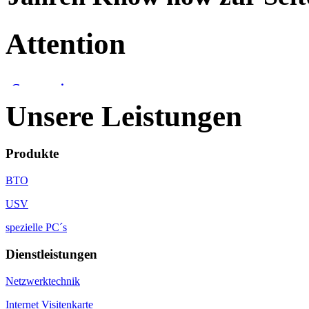
Attention
Unsere Leistungen
Produkte
BTO
USV
spezielle PC´s
Dienstleistungen
Netzwerktechnik
Internet Visitenkarte