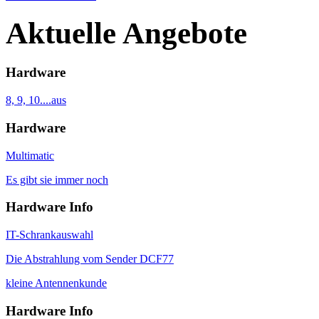
Aktuelle Angebote
Hardware
8, 9, 10....aus
Hardware
Multimatic
Es gibt sie immer noch
Hardware Info
IT-Schrankauswahl
Die Abstrahlung vom Sender DCF77
kleine Antennenkunde
Hardware Info