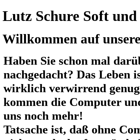
Lutz Schure Soft un
Willkommen auf unserer
Haben Sie schon mal darü
nachgedacht? Das Leben i
wirklich verwirrend genug
kommen die Computer und
uns noch mehr!
Tatsache ist, daß ohne Co