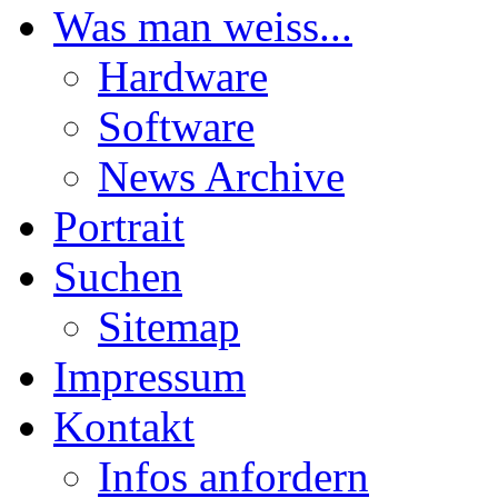
Was man weiss...
Hardware
Software
News Archive
Portrait
Suchen
Sitemap
Impressum
Kontakt
Infos anfordern