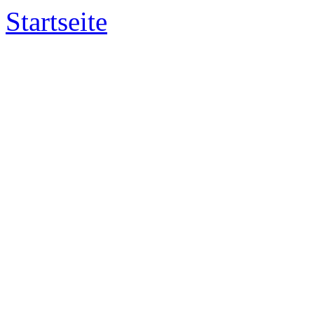
Startseite