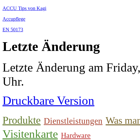
ACCU Tips von Kagi
Accupflege
EN 50173
Letzte Änderung
Letzte Änderung am Friday
Uhr.
Druckbare Version
Produkte
Was man
Dienstleistungen
Visitenkarte
Hardware