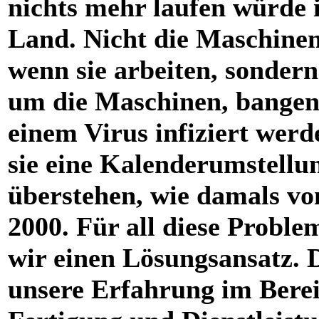
nichts mehr laufen würde 
Land. Nicht die Maschinen 
wenn sie arbeiten, sondern
um die Maschinen, bangen,
einem Virus infiziert werd
sie eine Kalenderumstellu
überstehen, wie damals vo
2000. Für all diese Probl
wir einen Lösungsansatz. 
unsere Erfahrung im Bere