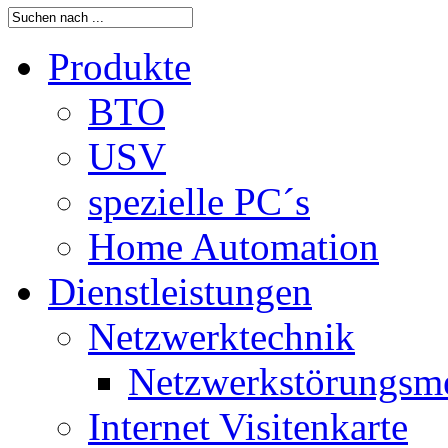
Produkte
BTO
USV
spezielle PC´s
Home Automation
Dienstleistungen
Netzwerktechnik
Netzwerkstörungsm
Internet Visitenkarte