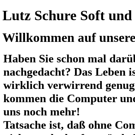
Lutz Schure Soft un
Willkommen auf unserer
Haben Sie schon mal darü
nachgedacht? Das Leben i
wirklich verwirrend genug
kommen die Computer und
uns noch mehr!
Tatsache ist, daß ohne Co