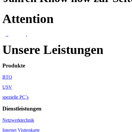
Attention
Unsere Leistungen
Produkte
BTO
USV
spezielle PC´s
Dienstleistungen
Netzwerktechnik
Internet Visitenkarte