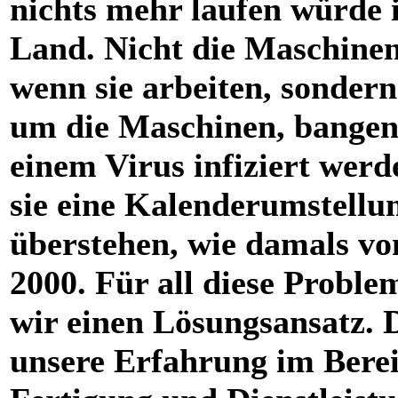
nichts mehr laufen würde 
Land. Nicht die Maschinen 
wenn sie arbeiten, sondern
um die Maschinen, bangen,
einem Virus infiziert werd
sie eine Kalenderumstellu
überstehen, wie damals vo
2000. Für all diese Probl
wir einen Lösungsansatz. 
unsere Erfahrung im Bere