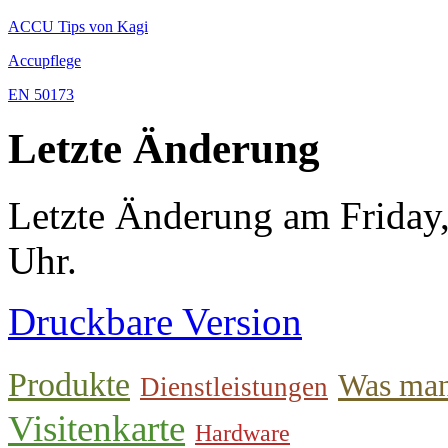
ACCU Tips von Kagi
Accupflege
EN 50173
Letzte Änderung
Letzte Änderung am Friday
Uhr.
Druckbare Version
Produkte
Was man
Dienstleistungen
Visitenkarte
Hardware