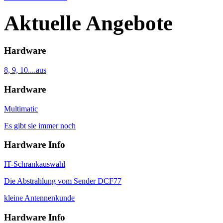
Aktuelle Angebote
Hardware
8, 9, 10....aus
Hardware
Multimatic
Es gibt sie immer noch
Hardware Info
IT-Schrankauswahl
Die Abstrahlung vom Sender DCF77
kleine Antennenkunde
Hardware Info