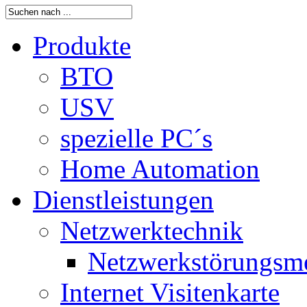
Produkte
BTO
USV
spezielle PC´s
Home Automation
Dienstleistungen
Netzwerktechnik
Netzwerkstörungsm
Internet Visitenkarte