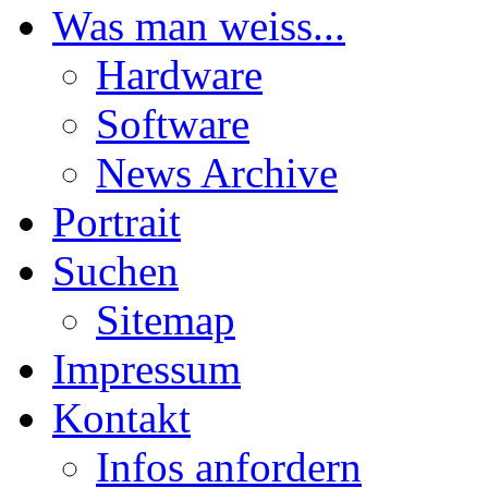
Was man weiss...
Hardware
Software
News Archive
Portrait
Suchen
Sitemap
Impressum
Kontakt
Infos anfordern