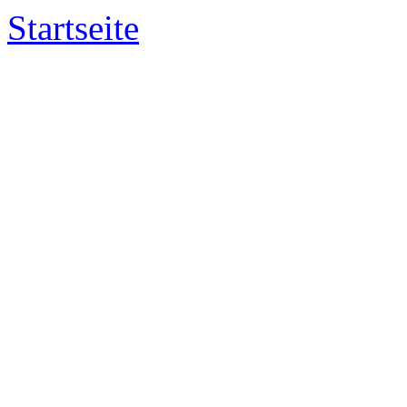
Startseite