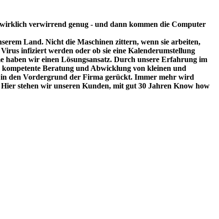
 wirklich verwirrend genug - und dann kommen die Computer
serem Land. Nicht die Maschinen zittern, wenn sie arbeiten,
Virus infiziert werden oder ob sie eine Kalenderumstellung
eme haben wir einen Lösungsansatz. Durch unsere Erfahrung im
ine kompetente Beratung und Abwicklung von kleinen und
vice in den Vordergrund der Firma gerückt. Immer mehr wird
. Hier stehen wir unseren Kunden, mit gut 30 Jahren Know how