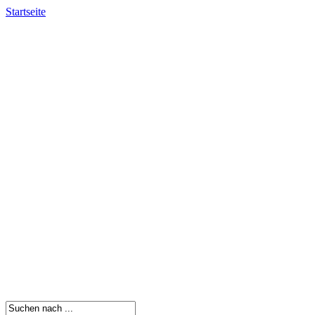
Startseite