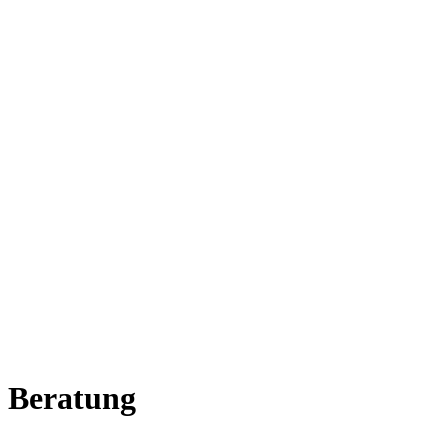
 Beratung