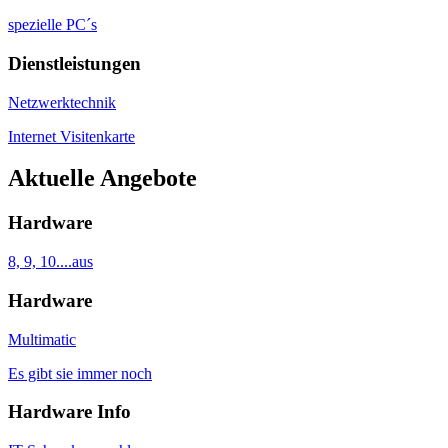
spezielle PC´s
Dienstleistungen
Netzwerktechnik
Internet Visitenkarte
Aktuelle Angebote
Hardware
8, 9, 10....aus
Hardware
Multimatic
Es gibt sie immer noch
Hardware Info