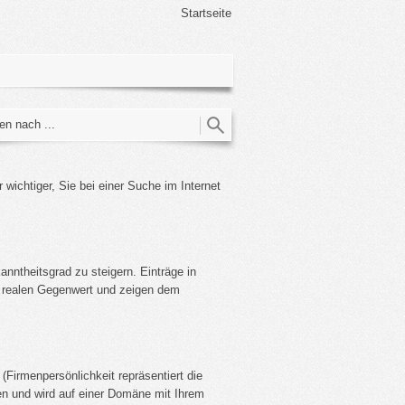
Startseite
ichtiger, Sie bei einer Suche im Internet
nntheitsgrad zu steigern. Einträge in
n realen Gegenwert und zeigen dem
 (Firmenpersönlichkeit repräsentiert die
en und wird auf einer Domäne mit Ihrem