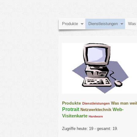
Produkte
Dienstleistungen
Was 
Produkte
Was man wei
Dienstleistungen
Protrait
Web-
Netzwerktechnik
Visitenkarte
Hardware
Zugriffe heute: 19 - gesamt: 19.