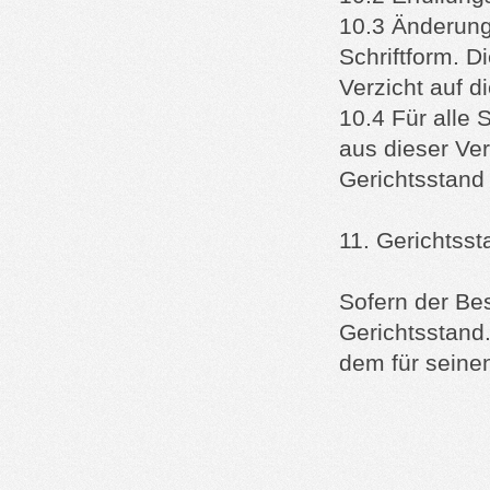
10.3 Änderung
Schriftform. D
Verzicht auf d
10.4 Für alle
aus dieser Ver
Gerichtsstand 
11. Gerichtsst
Sofern der Bes
Gerichtsstand.
dem für seine